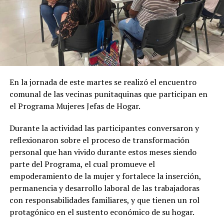
En la jornada de este martes se realizó el encuentro
comunal de las vecinas punitaquinas que participan en
el Programa Mujeres Jefas de Hogar.
Durante la actividad las participantes conversaron y
reflexionaron sobre el proceso de transformación
personal que han vivido durante estos meses siendo
parte del Programa, el cual promueve el
empoderamiento de la mujer y fortalece la inserción,
permanencia y desarrollo laboral de las trabajadoras
con responsabilidades familiares, y que tienen un rol
protagónico en el sustento económico de su hogar.