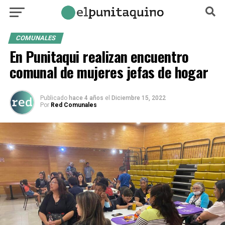
COMUNALES
En Punitaqui realizan encuentro
comunal de mujeres jefas de hogar
Publicado
hace 4 años
el
Diciembre 15, 2022
Por
Red Comunales