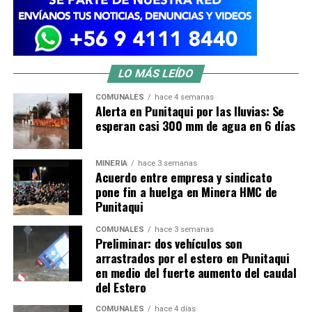
LO MÁS LEÍDO
COMUNALES
hace 4 semanas
Alerta en Punitaqui por las lluvias: Se
esperan casi 300 mm de agua en 6 días
MINERÍA
hace 3 semanas
Acuerdo entre empresa y sindicato
pone fin a huelga en Minera HMC de
Punitaqui
COMUNALES
hace 3 semanas
Preliminar: dos vehículos son
arrastrados por el estero en Punitaqui
en medio del fuerte aumento del caudal
del Estero
COMUNALES
hace 4 días