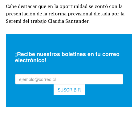
Cabe destacar que en la oportunidad se contó con la
presentación de la reforma previsional dictada por la
Seremi del trabajo Claudia Santander.