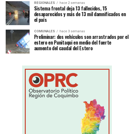
REGIONALES
hace 2 semanas
Sistema frontal deja 13 fallecidos, 15
desaparecidos y más de 13 mil damnificados en
el país
COMUNALES
hace 3 semanas
Preliminar: dos vehículos son arrastrados por el
estero en Punitaqui en medio del fuerte
aumento del caudal del Estero