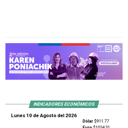
INDICADORES ECONÓMICOS
Lunes 10 de Agosto del 2026
Dólar
$911.77
Euro
$1054.31