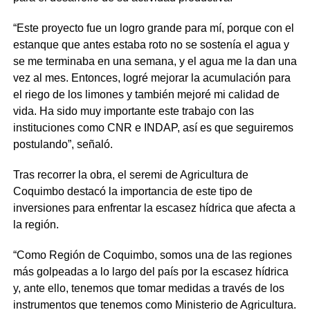
“Este proyecto fue un logro grande para mí, porque con el
estanque que antes estaba roto no se sostenía el agua y
se me terminaba en una semana, y el agua me la dan una
vez al mes. Entonces, logré mejorar la acumulación para
el riego de los limones y también mejoré mi calidad de
vida. Ha sido muy importante este trabajo con las
instituciones como CNR e INDAP, así es que seguiremos
postulando”, señaló.
Tras recorrer la obra, el seremi de Agricultura de
Coquimbo destacó la importancia de este tipo de
inversiones para enfrentar la escasez hídrica que afecta a
la región.
“Como Región de Coquimbo, somos una de las regiones
más golpeadas a lo largo del país por la escasez hídrica
y, ante ello, tenemos que tomar medidas a través de los
instrumentos que tenemos como Ministerio de Agricultura.