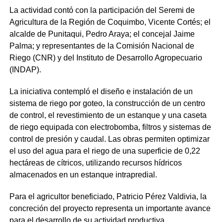
La actividad contó con la participación del Seremi de
Agricultura de la Región de Coquimbo, Vicente Cortés; el
alcalde de Punitaqui, Pedro Araya; el concejal Jaime
Palma; y representantes de la Comisión Nacional de
Riego (CNR) y del Instituto de Desarrollo Agropecuario
(INDAP).
La iniciativa contempló el diseño e instalación de un
sistema de riego por goteo, la construcción de un centro
de control, el revestimiento de un estanque y una caseta
de riego equipada con electrobomba, filtros y sistemas de
control de presión y caudal. Las obras permiten optimizar
el uso del agua para el riego de una superficie de 0,22
hectáreas de cítricos, utilizando recursos hídricos
almacenados en un estanque intrapredial.
Para el agricultor beneficiado, Patricio Pérez Valdivia, la
concreción del proyecto representa un importante avance
para el desarrollo de su actividad productiva.