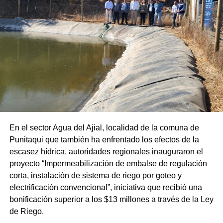
En el sector Agua del Ajial, localidad de la comuna de
Punitaqui que también ha enfrentado los efectos de la
escasez hídrica, autoridades regionales inauguraron el
proyecto “Impermeabilización de embalse de regulación
corta, instalación de sistema de riego por goteo y
electrificación convencional”, iniciativa que recibió una
bonificación superior a los $13 millones a través de la Ley
de Riego.