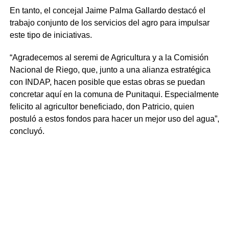
En tanto, el concejal Jaime Palma Gallardo destacó el
trabajo conjunto de los servicios del agro para impulsar
este tipo de iniciativas.
“Agradecemos al seremi de Agricultura y a la Comisión
Nacional de Riego, que, junto a una alianza estratégica
con INDAP, hacen posible que estas obras se puedan
concretar aquí en la comuna de Punitaqui. Especialmente
felicito al agricultor beneficiado, don Patricio, quien
postuló a estos fondos para hacer un mejor uso del agua”,
concluyó.