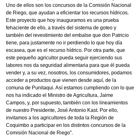
Uno de ellos son los concursos de la Comisión Nacional
de Riego, que ayudan a eficientar los recursos hídricos.
Este proyecto que hoy inauguramos es una prueba
fehaciente de ello, a través del sistema de goteo y
también del revestimiento del embalse que don Patricio
tiene, para justamente no ir perdiendo lo que hoy día
escasea, que es el recurso hídrico. Por otra parte, que
este pequeño agricultor pueda seguir ejerciendo sus
labores nos da seguridad alimentaria para que él pueda
vender y, a su vez, nosotros, los consumidores, podamos
acceder a productos que vienen desde aquí, de la
comuna de Punitaqui. Así estamos cumpliendo con lo que
nos ha indicado el Ministro de Agricultura, Jaime
Campos, y, por supuesto, también con los lineamientos
de nuestro Presidente, José Antonio Kast. Por ello,
invitamos a los agricultores de toda la Región de
Coquimbo a participar en los distintos concursos de la
Comisión Nacional de Riego”.