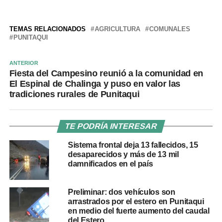
TEMAS RELACIONADOS
AGRICULTURA
COMUNALES
PUNITAQUI
ANTERIOR
Fiesta del Campesino reunió a la comunidad en
El Espinal de Chalinga y puso en valor las
tradiciones rurales de Punitaqui
TE PODRÍA INTERESAR
Sistema frontal deja 13 fallecidos, 15
desaparecidos y más de 13 mil
damnificados en el país
Preliminar: dos vehículos son
arrastrados por el estero en Punitaqui
en medio del fuerte aumento del caudal
del Estero