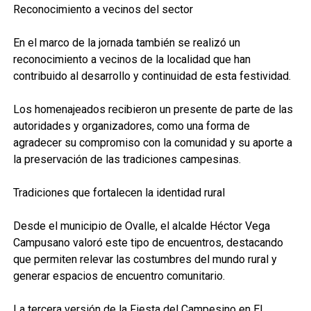
Reconocimiento a vecinos del sector
En el marco de la jornada también se realizó un
reconocimiento a vecinos de la localidad que han
contribuido al desarrollo y continuidad de esta festividad.
Los homenajeados recibieron un presente de parte de las
autoridades y organizadores, como una forma de
agradecer su compromiso con la comunidad y su aporte a
la preservación de las tradiciones campesinas.
Tradiciones que fortalecen la identidad rural
Desde el municipio de Ovalle, el alcalde Héctor Vega
Campusano valoró este tipo de encuentros, destacando
que permiten relevar las costumbres del mundo rural y
generar espacios de encuentro comunitario.
La tercera versión de la Fiesta del Campesino en El