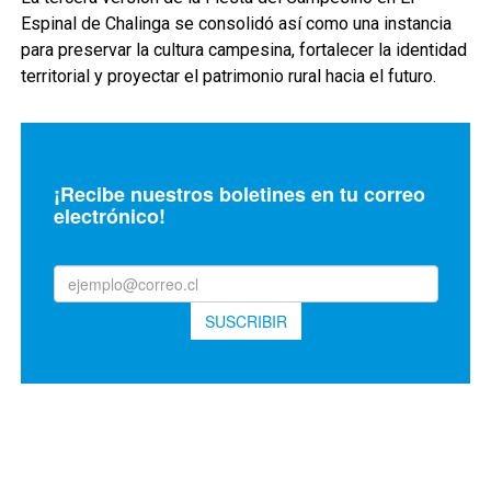
Espinal de Chalinga se consolidó así como una instancia
para preservar la cultura campesina, fortalecer la identidad
territorial y proyectar el patrimonio rural hacia el futuro.