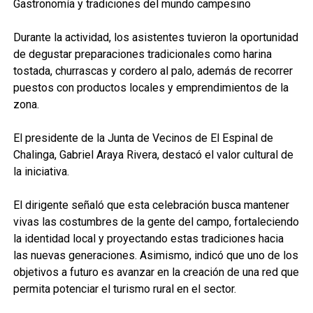
Gastronomía y tradiciones del mundo campesino
Durante la actividad, los asistentes tuvieron la oportunidad
de degustar preparaciones tradicionales como harina
tostada, churrascas y cordero al palo, además de recorrer
puestos con productos locales y emprendimientos de la
zona.
El presidente de la Junta de Vecinos de El Espinal de
Chalinga, Gabriel Araya Rivera, destacó el valor cultural de
la iniciativa.
El dirigente señaló que esta celebración busca mantener
vivas las costumbres de la gente del campo, fortaleciendo
la identidad local y proyectando estas tradiciones hacia
las nuevas generaciones. Asimismo, indicó que uno de los
objetivos a futuro es avanzar en la creación de una red que
permita potenciar el turismo rural en el sector.