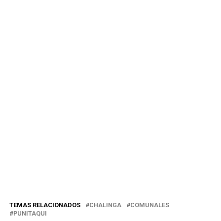
TEMAS RELACIONADOS
CHALINGA
COMUNALES
PUNITAQUI