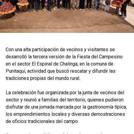
Con una alta participación de vecinos y visitantes se
desarrolló la tercera versión de la Fiesta del Campesino
en el sector El Espinal de Chalinga, en la comuna de
Punitaqui, actividad que buscó rescatar y difundir las
tradiciones propias del mundo rural.
La celebración fue organizada por la junta de vecinos del
sector y reunió a familias del territorio, quienes pudieron
disfrutar de una jornada marcada por la gastronomía típica,
los emprendimientos locales y diversas demostraciones
de oficios tradicionales del campo.