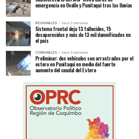
emergencia en Ovalle y Punitaqui tras las lluvias
REGIONALES
hace 2 semanas
Sistema frontal deja 13 fallecidos, 15
desaparecidos y más de 13 mil damnificados en
el país
COMUNALES
hace 3 semanas
Preliminar: dos vehículos son arrastrados por el
estero en Punitaqui en medio del fuerte
aumento del caudal del Estero