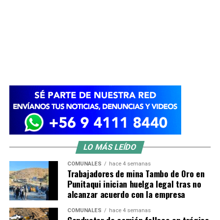
LO MÁS LEÍDO
COMUNALES
hace 4 semanas
Trabajadores de mina Tambo de Oro en
Punitaqui inician huelga legal tras no
alcanzar acuerdo con la empresa
COMUNALES
hace 4 semanas