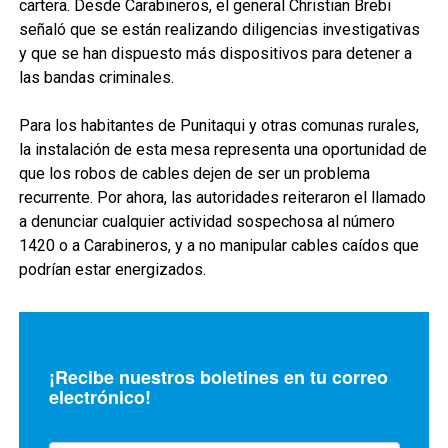
cartera. Desde Carabineros, el general Christian Brebi
señaló que se están realizando diligencias investigativas
y que se han dispuesto más dispositivos para detener a
las bandas criminales.
Para los habitantes de Punitaqui y otras comunas rurales,
la instalación de esta mesa representa una oportunidad de
que los robos de cables dejen de ser un problema
recurrente. Por ahora, las autoridades reiteraron el llamado
a denunciar cualquier actividad sospechosa al número
1420 o a Carabineros, y a no manipular cables caídos que
podrían estar energizados.