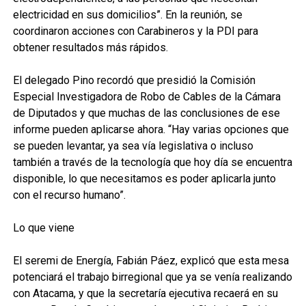
electricidad en sus domicilios”. En la reunión, se
coordinaron acciones con Carabineros y la PDI para
obtener resultados más rápidos.
El delegado Pino recordó que presidió la Comisión
Especial Investigadora de Robo de Cables de la Cámara
de Diputados y que muchas de las conclusiones de ese
informe pueden aplicarse ahora. “Hay varias opciones que
se pueden levantar, ya sea vía legislativa o incluso
también a través de la tecnología que hoy día se encuentra
disponible, lo que necesitamos es poder aplicarla junto
con el recurso humano”.
Lo que viene
El seremi de Energía, Fabián Páez, explicó que esta mesa
potenciará el trabajo birregional que ya se venía realizando
con Atacama, y que la secretaría ejecutiva recaerá en su