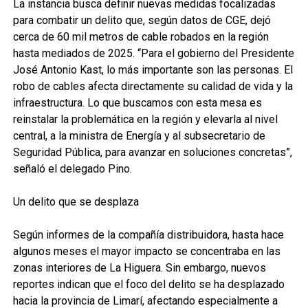
La instancia busca definir nuevas medidas focalizadas
para combatir un delito que, según datos de CGE, dejó
cerca de 60 mil metros de cable robados en la región
hasta mediados de 2025. “Para el gobierno del Presidente
José Antonio Kast, lo más importante son las personas. El
robo de cables afecta directamente su calidad de vida y la
infraestructura. Lo que buscamos con esta mesa es
reinstalar la problemática en la región y elevarla al nivel
central, a la ministra de Energía y al subsecretario de
Seguridad Pública, para avanzar en soluciones concretas”,
señaló el delegado Pino.
Un delito que se desplaza
Según informes de la compañía distribuidora, hasta hace
algunos meses el mayor impacto se concentraba en las
zonas interiores de La Higuera. Sin embargo, nuevos
reportes indican que el foco del delito se ha desplazado
hacia la provincia de Limarí, afectando especialmente a