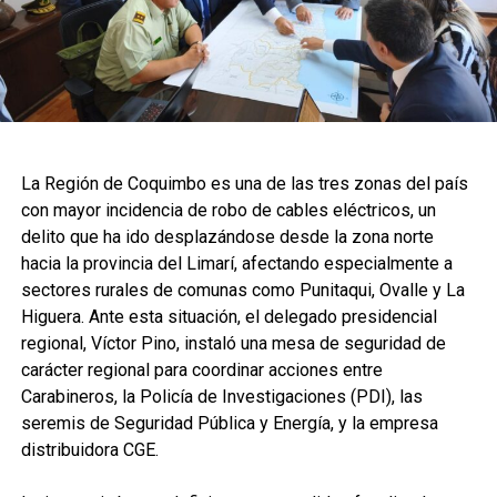
La Región de Coquimbo es una de las tres zonas del país
con mayor incidencia de robo de cables eléctricos, un
delito que ha ido desplazándose desde la zona norte
hacia la provincia del Limarí, afectando especialmente a
sectores rurales de comunas como Punitaqui, Ovalle y La
Higuera. Ante esta situación, el delegado presidencial
regional, Víctor Pino, instaló una mesa de seguridad de
carácter regional para coordinar acciones entre
Carabineros, la Policía de Investigaciones (PDI), las
seremis de Seguridad Pública y Energía, y la empresa
distribuidora CGE.