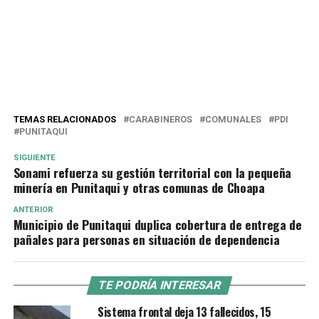
TEMAS RELACIONADOS
CARABINEROS
COMUNALES
PDI
PUNITAQUI
SIGUIENTE
Sonami refuerza su gestión territorial con la pequeña
minería en Punitaqui y otras comunas de Choapa
ANTERIOR
Municipio de Punitaqui duplica cobertura de entrega de
pañales para personas en situación de dependencia
TE PODRÍA INTERESAR
Sistema frontal deja 13 fallecidos, 15