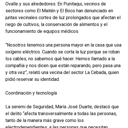
Ovalle y sus alrededores. En Punitaqui, vecinos de
sectores como El Maitén y El Boco han denunciado en
juntas vecinales cortes de luz prolongados que afectan el
riego de cultivos, la conservación de alimentos y el
funcionamiento de equipos médicos.
“Nosotros tenemos una persona mayor en la casa que usa
oxígeno eléctrico. Cuando se corta la luz porque se roban
los cables, no sabemos qué hacer. Hemos llamado a la
compañía y nos dicen que están reparando, pero pasa una
y otra vez”, relató una vecina del sector La Cebada, quien
pidió reservar su identidad.
Coordinación y tecnología
La seremi de Seguridad, María José Duarte, destacó que
el delito “afecta transversalmente a todas las personas,
tanto de la manera más grave como los
electrodependientes, a las personas que necesitan