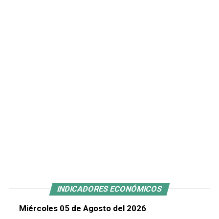
INDICADORES ECONÓMICOS
Miércoles 05 de Agosto del 2026