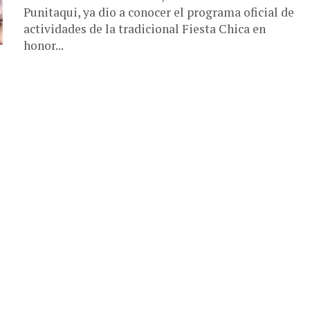
Punitaqui, ya dio a conocer el programa oficial de
actividades de la tradicional Fiesta Chica en
honor...