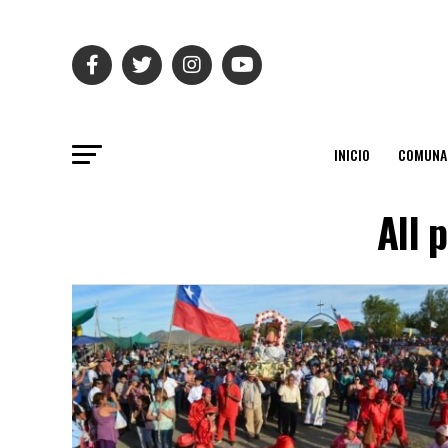
INICIO
COMUNA
All 