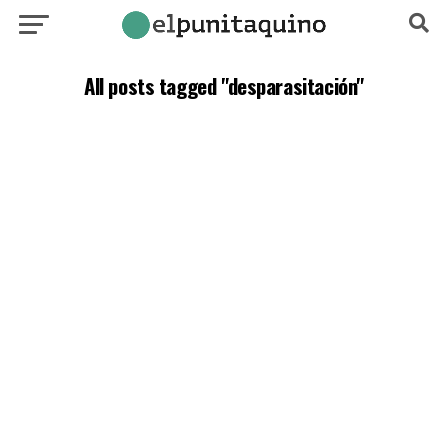
All posts tagged "desparasitación"