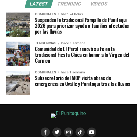
LATEST
TRENDING
VIDEOS
COMUNALES
hace 24 horas
Suspenden la tradicional Pampilla de Punitaqui
2026 para priorizar ayuda a familias afectadas
por las lluvias
TENDENCIAS
hace 1 semana
Comunidad de El Peral renovó su fe en la
tradicional Fiesta Chica en honor a la Virgen del
Carmen
COMUNALES
hace 1 semana
Subsecretario del MOP visita obras de
emergencia en Ovalle y Punitaqui tras las lluvias