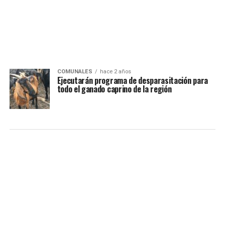
COMUNALES
hace 2 años
Ejecutarán programa de desparasitación para
todo el ganado caprino de la región