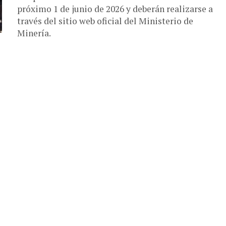
próximo 1 de junio de 2026 y deberán realizarse a
través del sitio web oficial del Ministerio de
Minería.