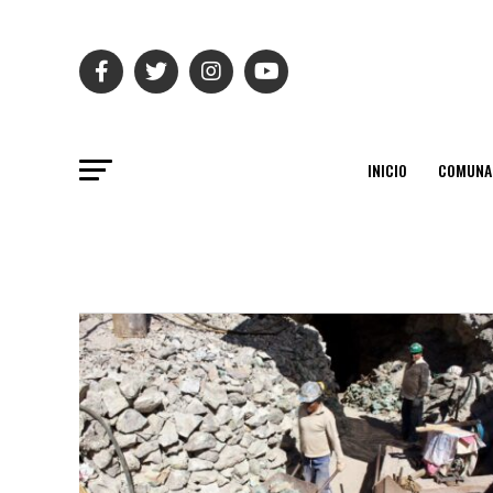
INICIO
COMUNA