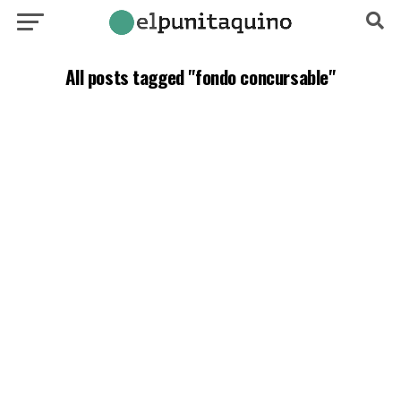
All posts tagged "fondo concursable"