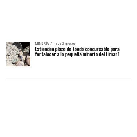
MINERÍA
hace 2 meses
Extienden plazo de fondo concursable para
fortalecer a la pequeña minería del Limarí