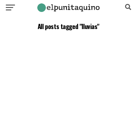
All posts tagged "lluvias"