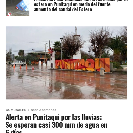
estero en Punitaqui en medio del fuerte
aumento del caudal del Estero
COMUNALES
hace 3 semanas
Alerta en Punitaqui por las lluvias:
Se esperan casi 300 mm de agua en
6 días