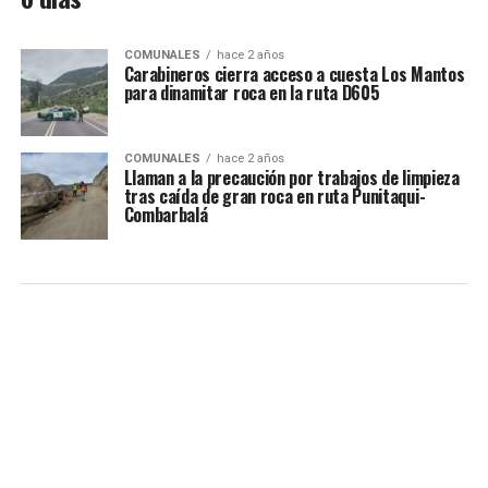
COMUNALES
hace 2 años
Carabineros cierra acceso a cuesta Los Mantos
para dinamitar roca en la ruta D605
COMUNALES
hace 2 años
Llaman a la precaución por trabajos de limpieza
tras caída de gran roca en ruta Punitaqui-
Combarbalá