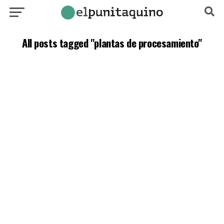
All posts tagged "plantas de procesamiento"