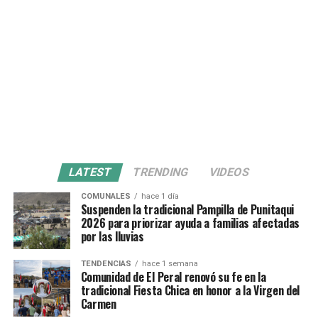
LATEST
TRENDING
VIDEOS
COMUNALES
hace 1 día
Suspenden la tradicional Pampilla de Punitaqui
2026 para priorizar ayuda a familias afectadas
por las lluvias
TENDENCIAS
hace 1 semana
Comunidad de El Peral renovó su fe en la
tradicional Fiesta Chica en honor a la Virgen del
Carmen