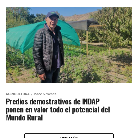
AGRICULTURA
hace 5 meses
Predios demostrativos de INDAP
ponen en valor todo el potencial del
Mundo Rural