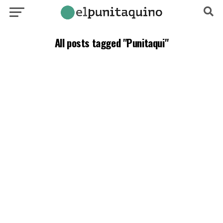
All posts tagged "Punitaqui"