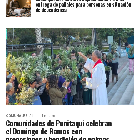
entrega de pañales para personas en situación
de dependencia
COMUNALES
hace 4 meses
Comunidades de Punitaqui celebran
el Domingo de Ramos con
procesiones y bendición de palmas