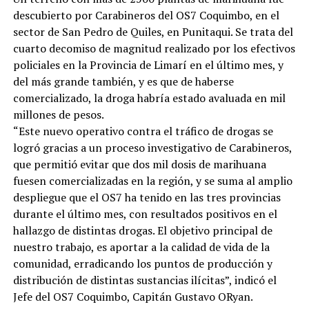
descubierto por Carabineros del OS7 Coquimbo, en el
sector de San Pedro de Quiles, en Punitaqui. Se trata del
cuarto decomiso de magnitud realizado por los efectivos
policiales en la Provincia de Limarí en el último mes, y
del más grande también, y es que de haberse
comercializado, la droga habría estado avaluada en mil
millones de pesos.
“Este nuevo operativo contra el tráfico de drogas se
logró gracias a un proceso investigativo de Carabineros,
que permitió evitar que dos mil dosis de marihuana
fuesen comercializadas en la región, y se suma al amplio
despliegue que el OS7 ha tenido en las tres provincias
durante el último mes, con resultados positivos en el
hallazgo de distintas drogas. El objetivo principal de
nuestro trabajo, es aportar a la calidad de vida de la
comunidad, erradicando los puntos de producción y
distribución de distintas sustancias ilícitas”, indicó el
Jefe del OS7 Coquimbo, Capitán Gustavo ORyan.