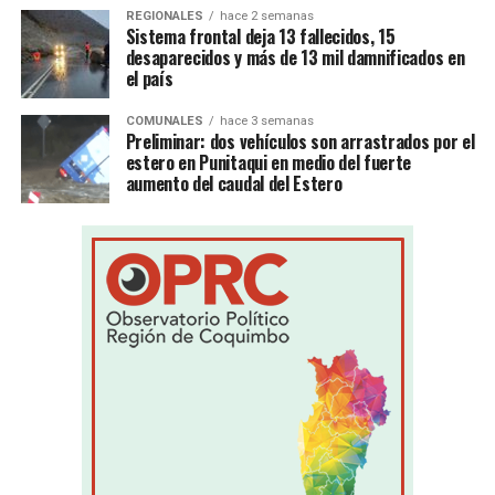
REGIONALES
hace 2 semanas
Sistema frontal deja 13 fallecidos, 15
desaparecidos y más de 13 mil damnificados en
el país
COMUNALES
hace 3 semanas
Preliminar: dos vehículos son arrastrados por el
estero en Punitaqui en medio del fuerte
aumento del caudal del Estero