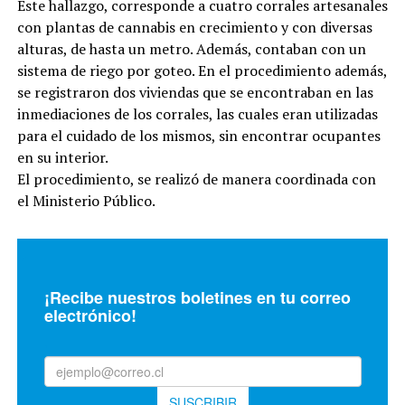
Este hallazgo, corresponde a cuatro corrales artesanales
con plantas de cannabis en crecimiento y con diversas
alturas, de hasta un metro. Además, contaban con un
sistema de riego por goteo. En el procedimiento además,
se registraron dos viviendas que se encontraban en las
inmediaciones de los corrales, las cuales eran utilizadas
para el cuidado de los mismos, sin encontrar ocupantes
en su interior.
El procedimiento, se realizó de manera coordinada con
el Ministerio Público.