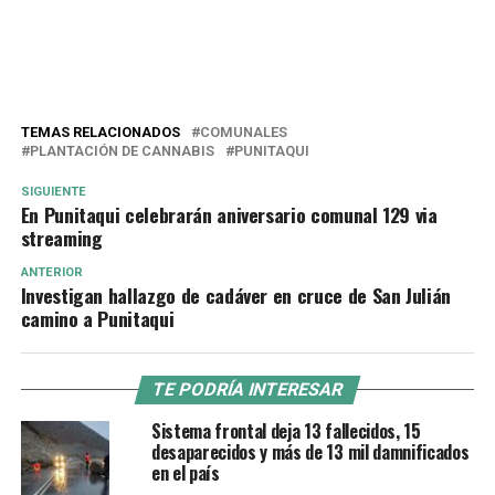
TEMAS RELACIONADOS
COMUNALES
PLANTACIÓN DE CANNABIS
PUNITAQUI
SIGUIENTE
En Punitaqui celebrarán aniversario comunal 129 via
streaming
ANTERIOR
Investigan hallazgo de cadáver en cruce de San Julián
camino a Punitaqui
TE PODRÍA INTERESAR
Sistema frontal deja 13 fallecidos, 15
desaparecidos y más de 13 mil damnificados
en el país