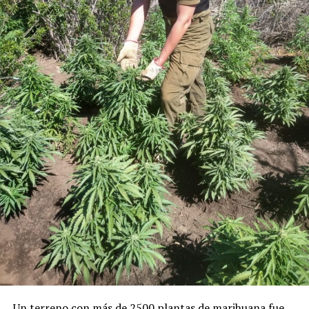
Un terreno con más de 2500 plantas de marihuana fue