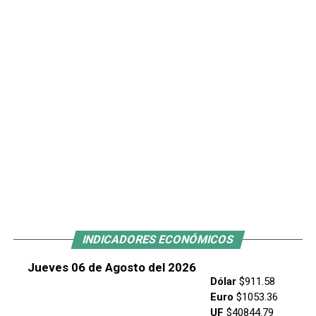
INDICADORES ECONÓMICOS
Jueves 06 de Agosto del 2026
Dólar
$911.58
Euro
$1053.36
UF
$40844.79