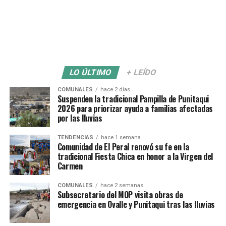
LO ÚLTIMO
+ LEÍDO
COMUNALES
hace 2 días
Suspenden la tradicional Pampilla de Punitaqui
2026 para priorizar ayuda a familias afectadas
por las lluvias
TENDENCIAS
hace 1 semana
Comunidad de El Peral renovó su fe en la
tradicional Fiesta Chica en honor a la Virgen del
Carmen
COMUNALES
hace 2 semanas
Subsecretario del MOP visita obras de
emergencia en Ovalle y Punitaqui tras las lluvias