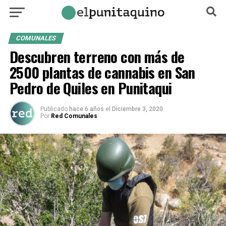
COMUNALES
Descubren terreno con más de
2500 plantas de cannabis en San
Pedro de Quiles en Punitaqui
Publicado
hace 6 años
el
Diciembre 3, 2020
Por
Red Comunales