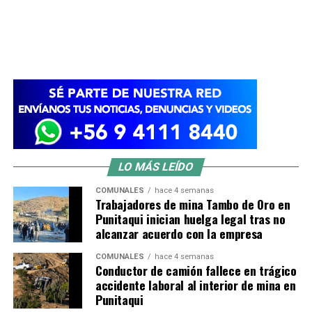
LO MÁS LEÍDO
COMUNALES
hace 4 semanas
Trabajadores de mina Tambo de Oro en
Punitaqui inician huelga legal tras no
alcanzar acuerdo con la empresa
COMUNALES
hace 4 semanas
Conductor de camión fallece en trágico
accidente laboral al interior de mina en
Punitaqui