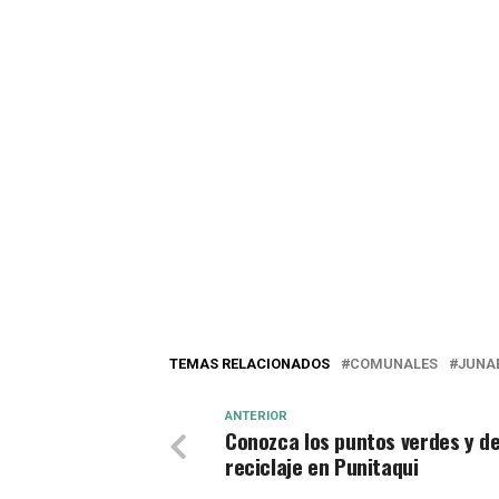
TEMAS RELACIONADOS
COMUNALES
JUNA
ANTERIOR
Conozca los puntos verdes y d
reciclaje en Punitaqui