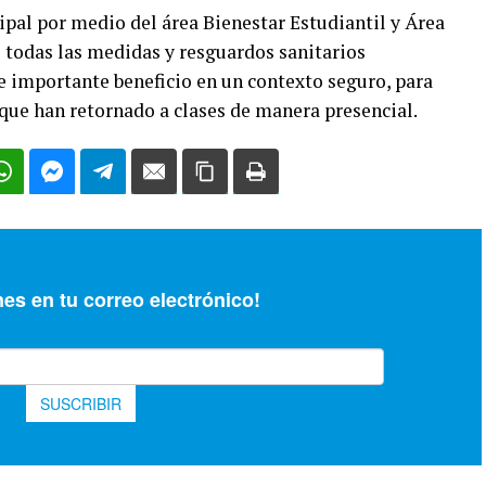
al por medio del área Bienestar Estudiantil y Área
 todas las medidas y resguardos sanitarios
te importante beneficio en un contexto seguro, para
 que han retornado a clases de manera presencial.