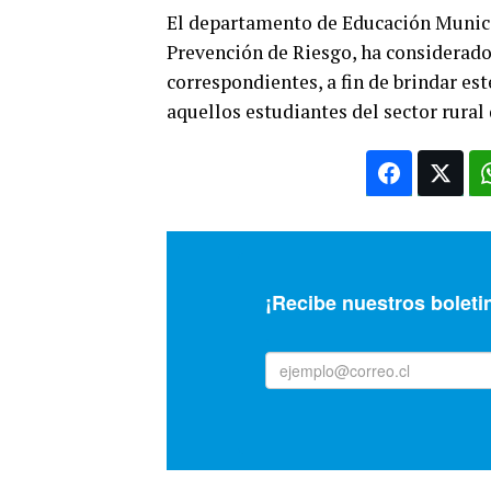
El departamento de Educación Municip
Prevención de Riesgo, ha considerado
correspondientes, a fin de brindar es
aquellos estudiantes del sector rural