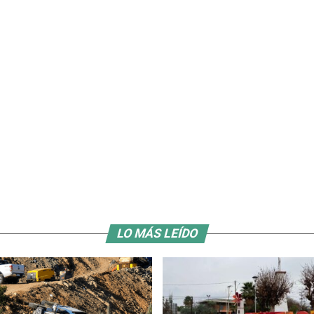
LO MÁS LEÍDO