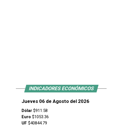
INDICADORES ECONÓMICOS
Jueves 06 de Agosto del 2026
Dólar
$911.58
Euro
$1053.36
UF
$40844.79