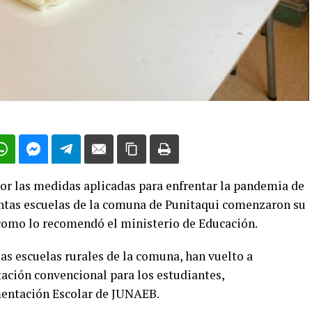
or las medidas aplicadas para enfrentar la pandemia de
tintas escuelas de la comuna de Punitaqui comenzaron su
l como lo recomendó el ministerio de Educación.
as escuelas rurales de la comuna, han vuelto a
ación convencional para los estudiantes,
mentación Escolar de JUNAEB.