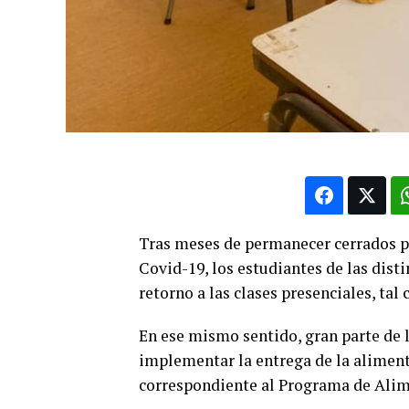
Tras meses de permanecer cerrados p
Covid-19, los estudiantes de las dis
retorno a las clases presenciales, ta
En ese mismo sentido, gran parte de l
implementar la entrega de la aliment
correspondiente al Programa de Ali