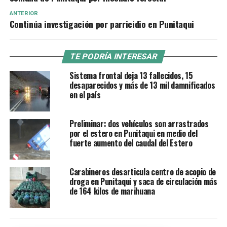
ANTERIOR
Continúa investigación por parricidio en Punitaqui
TE PODRÍA INTERESAR
Sistema frontal deja 13 fallecidos, 15
desaparecidos y más de 13 mil damnificados
en el país
Preliminar: dos vehículos son arrastrados
por el estero en Punitaqui en medio del
fuerte aumento del caudal del Estero
Carabineros desarticula centro de acopio de
droga en Punitaqui y saca de circulación más
de 164 kilos de marihuana