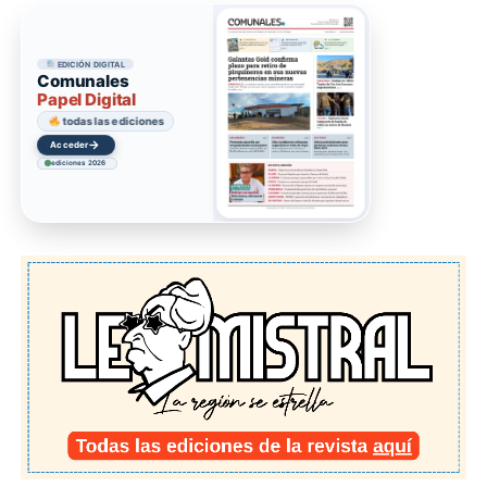
EDICIÓN DIGITAL
Comunales
Papel Digital
todas las ediciones
→
Acceder
ediciones 2026