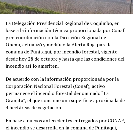
La Delegación Presidencial Regional de Coquimbo, en
base a la información técnica proporcionada por Conaf
y en coordinación con la Dirección Regional de
Onemi, actualizó y modificó la Alerta Roja para la
comuna de Punitaqui, por incendio forestal, vigente
desde hoy 28 de octubre y hasta que las condiciones del
incendio así lo ameriten.
De acuerdo con la información proporcionada por la
Corporación Nacional Forestal (Conaf), activo
permanece el incendio forestal denominado “La
Granjita”, el que consume una superficie aproximada de
4 hectáreas de vegetación.
En base a nuevos antecedentes entregados por CONAF,
el incendio se desarrolla en la comuna de Punitaqui,