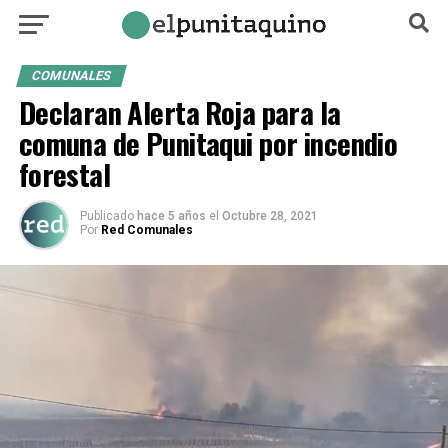
COMUNALES
Declaran Alerta Roja para la
comuna de Punitaqui por incendio
forestal
Publicado
hace 5 años
el
Octubre 28, 2021
Por
Red Comunales