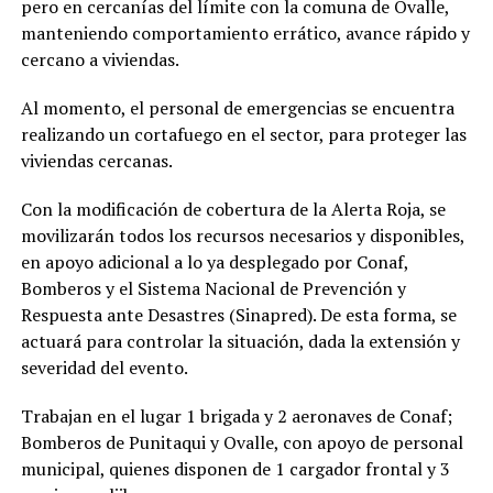
pero en cercanías del límite con la comuna de Ovalle,
manteniendo comportamiento errático, avance rápido y
cercano a viviendas.
Al momento, el personal de emergencias se encuentra
realizando un cortafuego en el sector, para proteger las
viviendas cercanas.
Con la modificación de cobertura de la Alerta Roja, se
movilizarán todos los recursos necesarios y disponibles,
en apoyo adicional a lo ya desplegado por Conaf,
Bomberos y el Sistema Nacional de Prevención y
Respuesta ante Desastres (Sinapred). De esta forma, se
actuará para controlar la situación, dada la extensión y
severidad del evento.
Trabajan en el lugar 1 brigada y 2 aeronaves de Conaf;
Bomberos de Punitaqui y Ovalle, con apoyo de personal
municipal, quienes disponen de 1 cargador frontal y 3