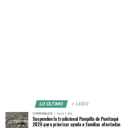
LO ÚLTIMO
+ LEÍDO
COMUNALES
hace 1 día
Suspenden la tradicional Pampilla de Punitaqui
2026 para priorizar ayuda a familias afectadas