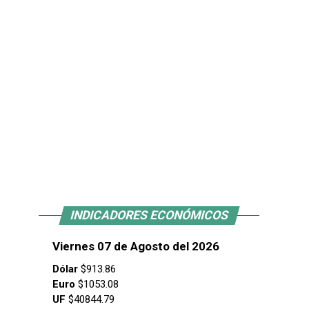
INDICADORES ECONÓMICOS
Viernes 07 de Agosto del 2026
Dólar
$913.86
Euro
$1053.08
UF
$40844.79