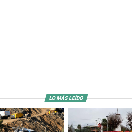
LO MÁS LEÍDO