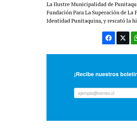
La Ilustre Municipalidad de Punitaqui
Fundación Para La Superación de La P
Identidad Punitaquina, y rescató la hi