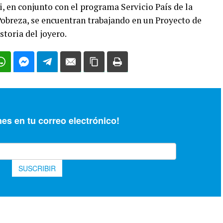
, en conjunto con el programa Servicio País de la
obreza, se encuentran trabajando en un Proyecto de
storia del joyero.