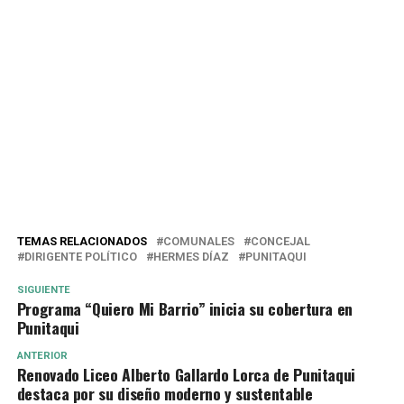
TEMAS RELACIONADOS
COMUNALES
CONCEJAL
DIRIGENTE POLÍTICO
HERMES DÍAZ
PUNITAQUI
SIGUIENTE
Programa “Quiero Mi Barrio” inicia su cobertura en
Punitaqui
ANTERIOR
Renovado Liceo Alberto Gallardo Lorca de Punitaqui
destaca por su diseño moderno y sustentable