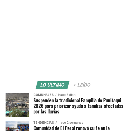
LO ÚLTIMO
+ LEÍDO
COMUNALES
hace 5 días
Suspenden la tradicional Pampilla de Punitaqui
2026 para priorizar ayuda a familias afectadas
por las lluvias
TENDENCIAS
hace 2 semanas
Comunidad de El Peral renovó su fe en la