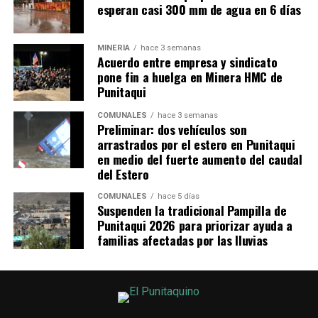
esperan casi 300 mm de agua en 6 días
MINERÍA
hace 3 semanas
Acuerdo entre empresa y sindicato
pone fin a huelga en Minera HMC de
Punitaqui
COMUNALES
hace 3 semanas
Preliminar: dos vehículos son
arrastrados por el estero en Punitaqui
en medio del fuerte aumento del caudal
del Estero
COMUNALES
hace 5 días
Suspenden la tradicional Pampilla de
Punitaqui 2026 para priorizar ayuda a
familias afectadas por las lluvias