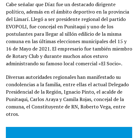
Cabe señalar que Díaz fue un destacado dirigente
político, además en el ámbito deportivo en la provincia
del Limarí. Llegó a ser presidente regional del partido
EVOPOLI, fue concejal en Punitaqui y uno de los
postulantes para llegar al sillón edilicio de la misma
comuna en las últimas elecciones municipales del 15 y
16 de Mayo de 2021. El empresario fue también miembro
de Rotary Club y durante muchos años estuvo
administrando su famoso local comercial «El Socio».
Diversas autoridades regionales han manifestado su
condolencias a la familia, entre ellas el actual Delegado
Presidencial de la Región, Ignacio Pinto, el acalde de
Punitaqui, Carlos Araya y Camila Rojas, concejal de la
comuna, el Constituyente de RN, Roberto Vega, entre
otros.