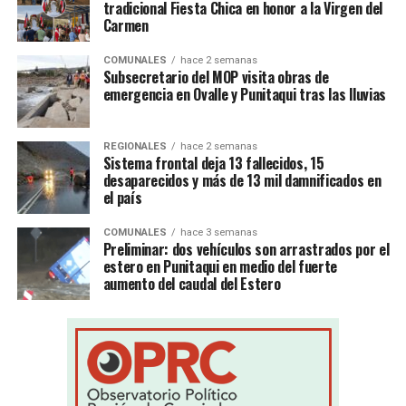
tradicional Fiesta Chica en honor a la Virgen del
Carmen
COMUNALES
hace 2 semanas
Subsecretario del MOP visita obras de
emergencia en Ovalle y Punitaqui tras las lluvias
REGIONALES
hace 2 semanas
Sistema frontal deja 13 fallecidos, 15
desaparecidos y más de 13 mil damnificados en
el país
COMUNALES
hace 3 semanas
Preliminar: dos vehículos son arrastrados por el
estero en Punitaqui en medio del fuerte
aumento del caudal del Estero