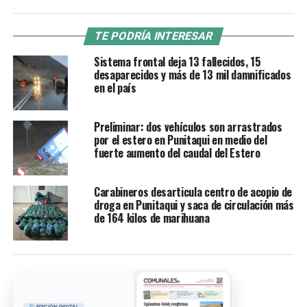
TE PODRÍA INTERESAR
Sistema frontal deja 13 fallecidos, 15
desaparecidos y más de 13 mil damnificados
en el país
Preliminar: dos vehículos son arrastrados
por el estero en Punitaqui en medio del
fuerte aumento del caudal del Estero
Carabineros desarticula centro de acopio de
droga en Punitaqui y saca de circulación más
de 164 kilos de marihuana
EDICIÓN DIGITAL