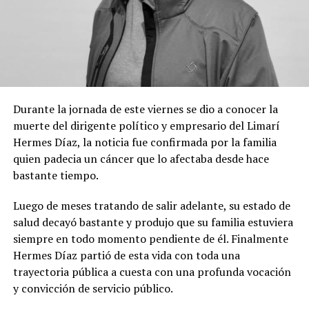
Durante la jornada de este viernes se dio a conocer la
muerte del dirigente político y empresario del Limarí
Hermes Díaz, la noticia fue confirmada por la familia
quien padecia un cáncer que lo afectaba desde hace
bastante tiempo.
Luego de meses tratando de salir adelante, su estado de
salud decayó bastante y produjo que su familia estuviera
siempre en todo momento pendiente de él. Finalmente
Hermes Díaz partió de esta vida con toda una
trayectoria pública a cuesta con una profunda vocación
y convicción de servicio público.