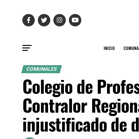
INICIO
COMUNA
COMUNALES
Colegio de Profes
Contralor Region
injustificado de 