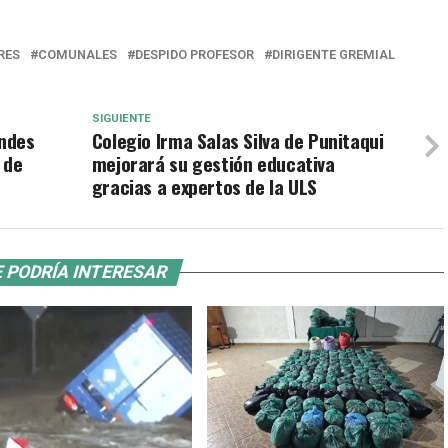
RES
COMUNALES
DESPIDO PROFESOR
DIRIGENTE GREMIAL
SIGUIENTE
Andes
Colegio Irma Salas Silva de Punitaqui
 de
mejorará su gestión educativa
gracias a expertos de la ULS
 PODRÍA INTERESAR