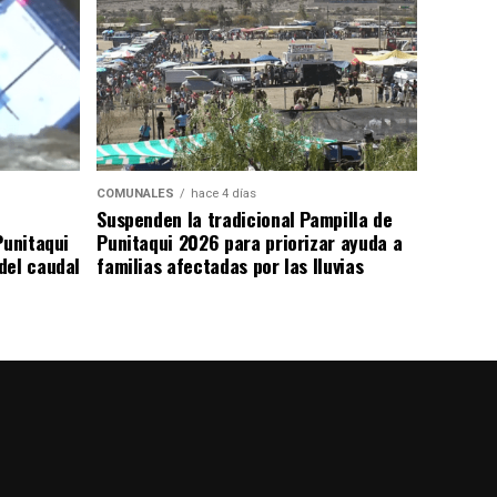
COMUNALES
hace 4 días
Suspenden la tradicional Pampilla de
Punitaqui
Punitaqui 2026 para priorizar ayuda a
del caudal
familias afectadas por las lluvias