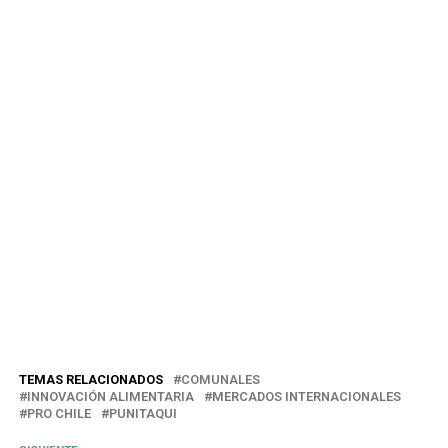
TEMAS RELACIONADOS
COMUNALES
INNOVACIÓN ALIMENTARIA
MERCADOS INTERNACIONALES
PRO CHILE
PUNITAQUI