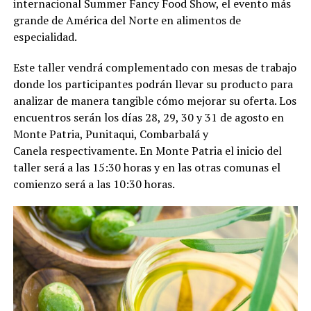
internacional Summer Fancy Food Show, el evento más
grande de América del Norte en alimentos de
especialidad.
Este taller vendrá complementado con mesas de trabajo
donde los participantes podrán llevar su producto para
analizar de manera tangible cómo mejorar su oferta. Los
encuentros serán los días 28, 29, 30 y 31 de agosto en
Monte Patria, Punitaqui, Combarbalá y
Canela respectivamente. En Monte Patria el inicio del
taller será a las 15:30 horas y en las otras comunas el
comienzo será a las 10:30 horas.