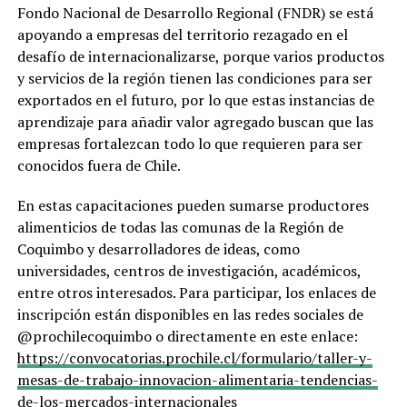
Fondo Nacional de Desarrollo Regional (FNDR) se está
apoyando a empresas del territorio rezagado en el
desafío de internacionalizarse, porque varios productos
y servicios de la región tienen las condiciones para ser
exportados en el futuro, por lo que estas instancias de
aprendizaje para añadir valor agregado buscan que las
empresas fortalezcan todo lo que requieren para ser
conocidos fuera de Chile.
En estas capacitaciones pueden sumarse productores
alimenticios de todas las comunas de la Región de
Coquimbo y desarrolladores de ideas, como
universidades, centros de investigación, académicos,
entre otros interesados. Para participar, los enlaces de
inscripción están disponibles en las redes sociales de
@prochilecoquimbo o directamente en este enlace:
https://convocatorias.prochile.cl/formulario/taller-y-
mesas-de-trabajo-innovacion-alimentaria-tendencias-
de-los-mercados-internacionales