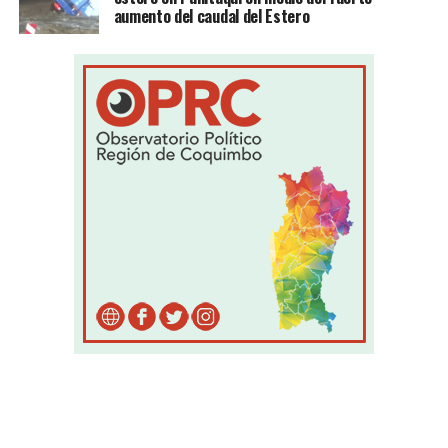
aumento del caudal del Estero