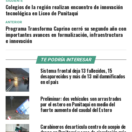
SIGUIENTE
Colegios de la región realizan encuentro de innovación
tecnológica en Liceo de Punitaqui
ANTERIOR
Programa Transforma Caprino cerró su segundo año con
importantes avances en formalización, infraestructura
e innovación
TE PODRÍA INTERESAR
Sistema frontal deja 13 fallecidos, 15
desaparecidos y más de 13 mil damnificados
en el país
Preliminar: dos vehículos son arrastrados
por el estero en Punitaqui en medio del
fuerte aumento del caudal del Estero
Carabineros desarticula centro de acopio de