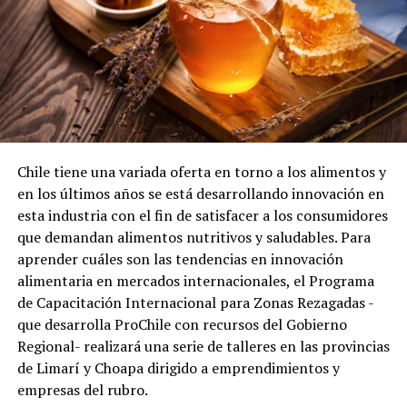
Chile tiene una variada oferta en torno a los alimentos y
en los últimos años se está desarrollando innovación en
esta industria con el fin de satisfacer a los consumidores
que demandan alimentos nutritivos y saludables. Para
aprender cuáles son las tendencias en innovación
alimentaria en mercados internacionales, el Programa
de Capacitación Internacional para Zonas Rezagadas -
que desarrolla ProChile con recursos del Gobierno
Regional- realizará una serie de talleres en las provincias
de Limarí y Choapa dirigido a emprendimientos y
empresas del rubro.