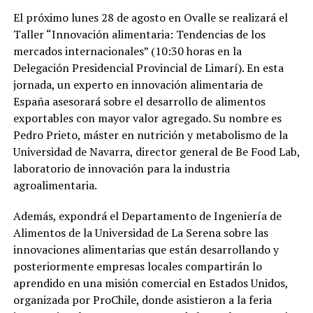
El próximo lunes 28 de agosto en Ovalle se realizará el
Taller “Innovación alimentaria: Tendencias de los
mercados internacionales” (10:30 horas en la
Delegación Presidencial Provincial de Limarí). En esta
jornada, un experto en innovación alimentaria de
España asesorará sobre el desarrollo de alimentos
exportables con mayor valor agregado. Su nombre es
Pedro Prieto, máster en nutrición y metabolismo de la
Universidad de Navarra, director general de Be Food Lab,
laboratorio de innovación para la industria
agroalimentaria.
Además, expondrá el Departamento de Ingeniería de
Alimentos de la Universidad de La Serena sobre las
innovaciones alimentarias que están desarrollando y
posteriormente empresas locales compartirán lo
aprendido en una misión comercial en Estados Unidos,
organizada por ProChile, donde asistieron a la feria