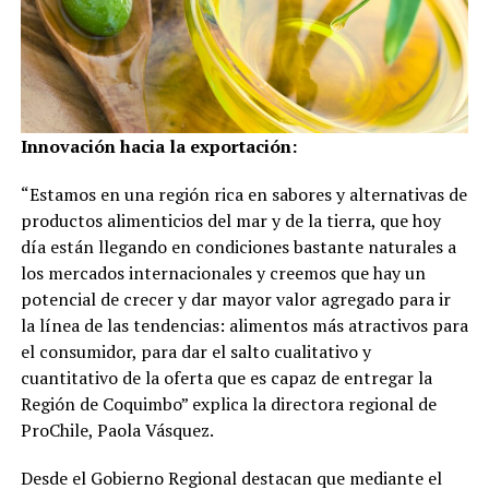
Innovación hacia la exportación:
“Estamos en una región rica en sabores y alternativas de
productos alimenticios del mar y de la tierra, que hoy
día están llegando en condiciones bastante naturales a
los mercados internacionales y creemos que hay un
potencial de crecer y dar mayor valor agregado para ir
la línea de las tendencias: alimentos más atractivos para
el consumidor, para dar el salto cualitativo y
cuantitativo de la oferta que es capaz de entregar la
Región de Coquimbo” explica la directora regional de
ProChile, Paola Vásquez.
Desde el Gobierno Regional destacan que mediante el