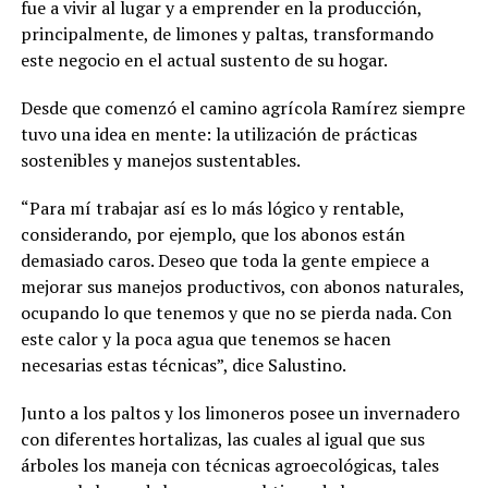
fue a vivir al lugar y a emprender en la producción,
principalmente, de limones y paltas, transformando
este negocio en el actual sustento de su hogar.
Desde que comenzó el camino agrícola Ramírez siempre
tuvo una idea en mente: la utilización de prácticas
sostenibles y manejos sustentables.
“Para mí trabajar así es lo más lógico y rentable,
considerando, por ejemplo, que los abonos están
demasiado caros. Deseo que toda la gente empiece a
mejorar sus manejos productivos, con abonos naturales,
ocupando lo que tenemos y que no se pierda nada. Con
este calor y la poca agua que tenemos se hacen
necesarias estas técnicas”, dice Salustino.
Junto a los paltos y los limoneros posee un invernadero
con diferentes hortalizas, las cuales al igual que sus
árboles los maneja con técnicas agroecológicas, tales