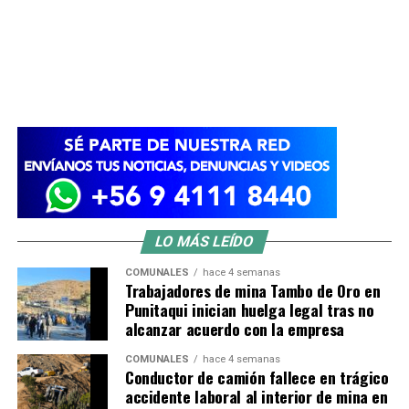
LO MÁS LEÍDO
COMUNALES
hace 4 semanas
Trabajadores de mina Tambo de Oro en
Punitaqui inician huelga legal tras no
alcanzar acuerdo con la empresa
COMUNALES
hace 4 semanas
Conductor de camión fallece en trágico
accidente laboral al interior de mina en