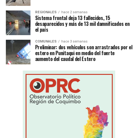
REGIONALES
hace 2 semanas
Sistema frontal deja 13 fallecidos, 15
desaparecidos y más de 13 mil damnificados en
el país
COMUNALES
hace 3 semanas
Preliminar: dos vehículos son arrastrados por el
estero en Punitaqui en medio del fuerte
aumento del caudal del Estero