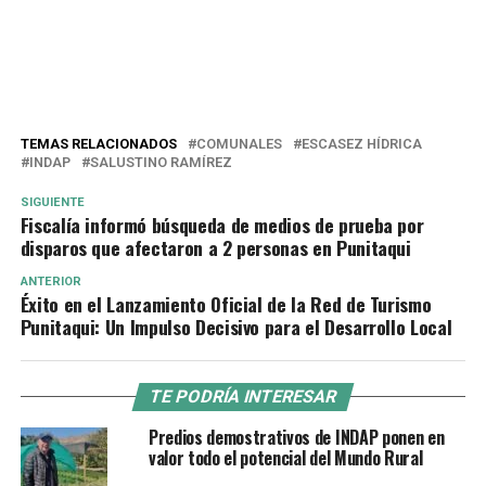
TEMAS RELACIONADOS
COMUNALES
ESCASEZ HÍDRICA
INDAP
SALUSTINO RAMÍREZ
SIGUIENTE
Fiscalía informó búsqueda de medios de prueba por
disparos que afectaron a 2 personas en Punitaqui
ANTERIOR
Éxito en el Lanzamiento Oficial de la Red de Turismo
Punitaqui: Un Impulso Decisivo para el Desarrollo Local
TE PODRÍA INTERESAR
Predios demostrativos de INDAP ponen en
valor todo el potencial del Mundo Rural