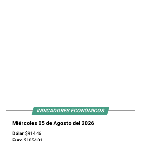
INDICADORES ECONÓMICOS
Miércoles 05 de Agosto del 2026
Dólar
$914.46
Euro
$1054.01