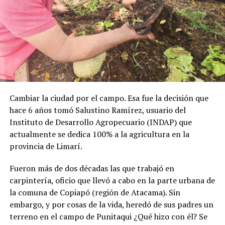
Cambiar la ciudad por el campo. Esa fue la decisión que
hace 6 años tomó Salustino Ramírez, usuario del
Instituto de Desarrollo Agropecuario (INDAP) que
actualmente se dedica 100% a la agricultura en la
provincia de Limarí.
Fueron más de dos décadas las que trabajó en
carpintería, oficio que llevó a cabo en la parte urbana de
la comuna de Copiapó (región de Atacama). Sin
embargo, y por cosas de la vida, heredó de sus padres un
terreno en el campo de Punitaqui ¿Qué hizo con él? Se