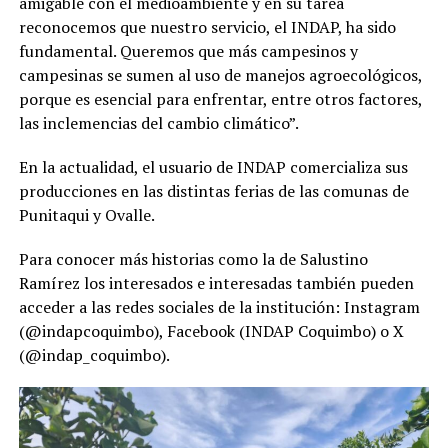
amigable con el medioambiente y en su tarea
reconocemos que nuestro servicio, el INDAP, ha sido
fundamental. Queremos que más campesinos y
campesinas se sumen al uso de manejos agroecológicos,
porque es esencial para enfrentar, entre otros factores,
las inclemencias del cambio climático”.
En la actualidad, el usuario de INDAP comercializa sus
producciones en las distintas ferias de las comunas de
Punitaqui y Ovalle.
Para conocer más historias como la de Salustino
Ramírez los interesados e interesadas también pueden
acceder a las redes sociales de la institución: Instagram
(@indapcoquimbo), Facebook (INDAP Coquimbo) o X
(@indap_coquimbo).