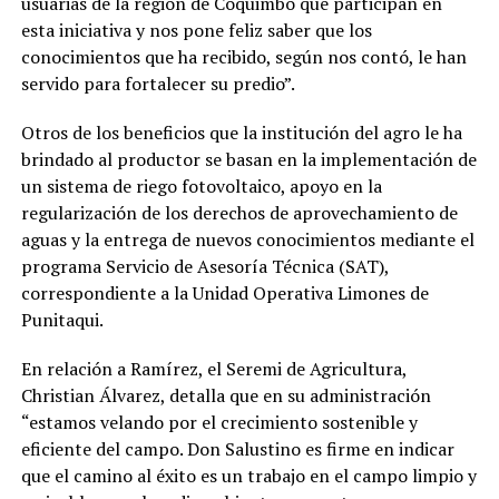
usuarias de la región de Coquimbo que participan en
esta iniciativa y nos pone feliz saber que los
conocimientos que ha recibido, según nos contó, le han
servido para fortalecer su predio”.
Otros de los beneficios que la institución del agro le ha
brindado al productor se basan en la implementación de
un sistema de riego fotovoltaico, apoyo en la
regularización de los derechos de aprovechamiento de
aguas y la entrega de nuevos conocimientos mediante el
programa Servicio de Asesoría Técnica (SAT),
correspondiente a la Unidad Operativa Limones de
Punitaqui.
En relación a Ramírez, el Seremi de Agricultura,
Christian Álvarez, detalla que en su administración
“estamos velando por el crecimiento sostenible y
eficiente del campo. Don Salustino es firme en indicar
que el camino al éxito es un trabajo en el campo limpio y