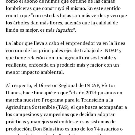
como el abono de humus que obtiene de las camas
lombriceras que construyó él mismo. En este sentido
cuenta que “con esto las hojas son más verdes y veo que
los árboles dan más flores, además que la calidad de
limón es mejor, es más
jugosito
”.
La labor que lleva a cabo el emprendedor va en la línea
con uno de los principales ejes de trabajo de INDAP y
que tiene relación con una agricultura sostenible y
resiliente, enfocada en producir más y mejor con un
menor impacto ambiental.
Al respecto, el Director Regional de INDAP, Víctor
Illanes, hace hincapié en que “el año 2023 pusimos en
marcha nuestro Programa para la Transición a la
Agricultura Sostenible (TAS), el que busca acompañar a
los campesinos y campesinas que decidan adoptar
prácticas y manejos sostenibles en sus sistemas de
producción. Don Salustino es uno de los 74 usuarios o