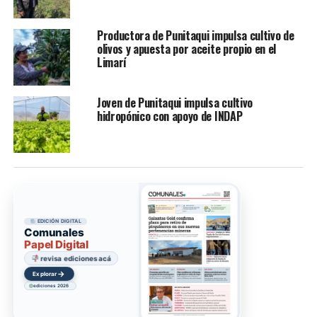
Productora de Punitaqui impulsa cultivo de
olivos y apuesta por aceite propio en el
Limarí
Joven de Punitaqui impulsa cultivo
hidropónico con apoyo de INDAP
EDICIÓN DIGITAL
Comunales
Papel Digital
revisa ediciones acá
→
Explorar
ediciones 2026