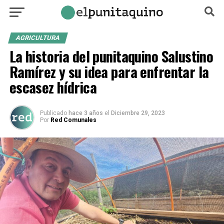
AGRICULTURA
La historia del punitaquino Salustino
Ramírez y su idea para enfrentar la
escasez hídrica
Publicado
hace 3 años
el
Diciembre 29, 2023
Por
Red Comunales