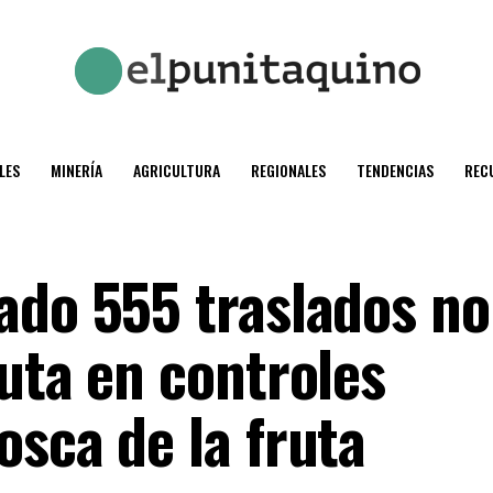
LES
MINERÍA
AGRICULTURA
REGIONALES
TENDENCIAS
REC
ado 555 traslados no
uta en controles
osca de la fruta