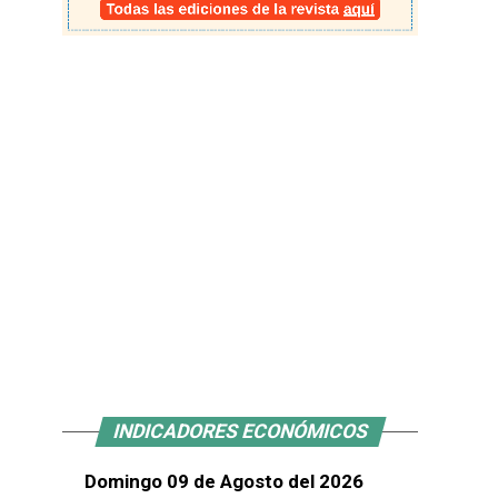
INDICADORES ECONÓMICOS
Domingo 09 de Agosto del 2026