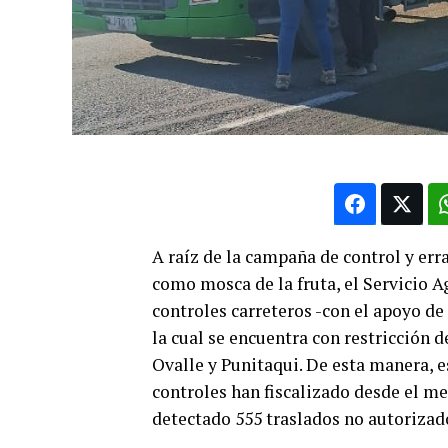
A raíz de la campaña de control y err
como mosca de la fruta, el Servicio 
controles carreteros -con el apoyo de
la cual se encuentra con restricción
Ovalle y Punitaqui. De esta manera, e
controles han fiscalizado desde el mes
detectado 555 traslados no autorizado