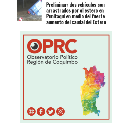
Preliminar: dos vehículos son
arrastrados por el estero en
Punitaqui en medio del fuerte
aumento del caudal del Estero