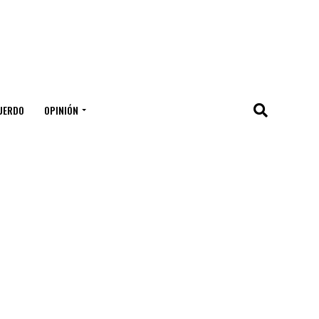
UERDO
OPINIÓN