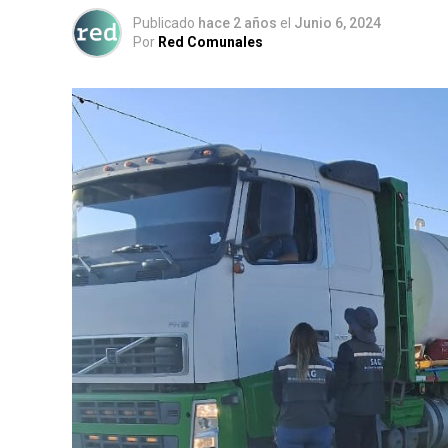
Publicado
hace 2 años
el
Junio 6, 2024
Por
Red Comunales