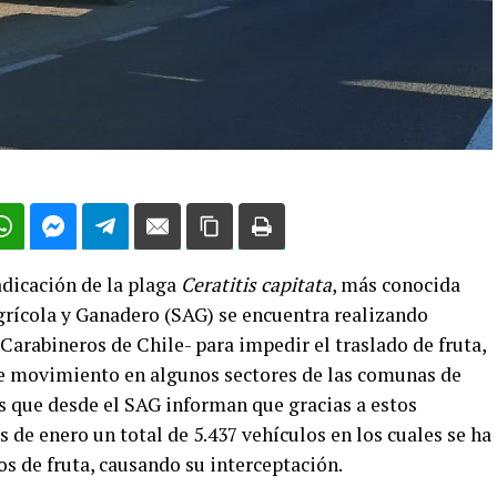
adicación de la plaga
Ceratitis capitata
, más conocida
Agrícola y Ganadero (SAG) se encuentra realizando
 Carabineros de Chile- para impedir el traslado de fruta,
 de movimiento en algunos sectores de las comunas de
s que desde el SAG informan que gracias a estos
 de enero un total de 5.437 vehículos en los cuales se ha
s de fruta, causando su interceptación.