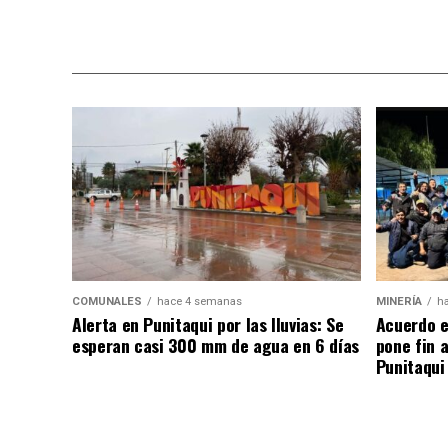
COMUNALES
hace 4 semanas
MINERÍA
h
Alerta en Punitaqui por las lluvias: Se
Acuerdo e
esperan casi 300 mm de agua en 6 días
pone fin 
Punitaqui