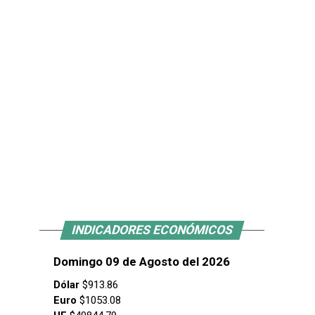
INDICADORES ECONÓMICOS
Domingo 09 de Agosto del 2026
Dólar
$913.86
Euro
$1053.08