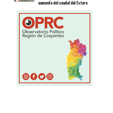
aumento del caudal del Estero