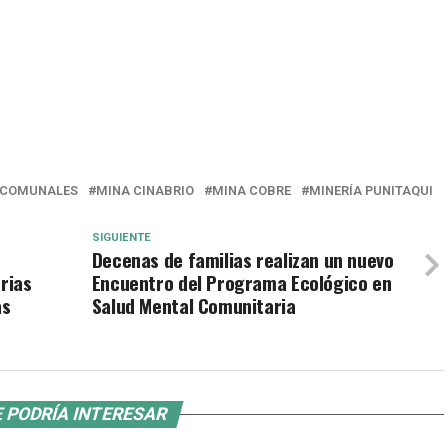
COMUNALES
MINA CINABRIO
MINA COBRE
MINERÍA PUNITAQUI
SIGUIENTE
Decenas de familias realizan un nuevo
rias
Encuentro del Programa Ecológico en
as
Salud Mental Comunitaria
 PODRÍA INTERESAR