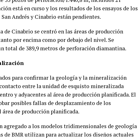
ción está en curso y los resultados de los ensayos de los
San Andrés y Cinabrio están pendientes.
ea de Cinabrio se centró en las áreas de producción
tanto por encima como por debajo del nivel. Se
n total de 389,9 metros de perforación diamantina.
alización
ados para confirmar la geología y la mineralización
contacto entre la unidad de esquisto mineralizada
entro y adyacentes al área de producción planificada. El
bar posibles fallas de desplazamiento de los
 área de producción planificada.
an agregado a los modelos tridimensionales de geología
s de BMR utilizan para actualizar los diseños actuales