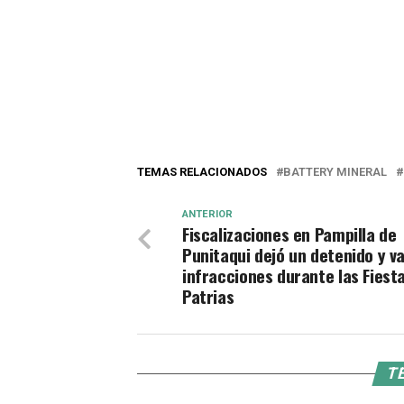
TEMAS RELACIONADOS
BATTERY MINERAL
ANTERIOR
Fiscalizaciones en Pampilla de
Punitaqui dejó un detenido y va
infracciones durante las Fiest
Patrias
TE