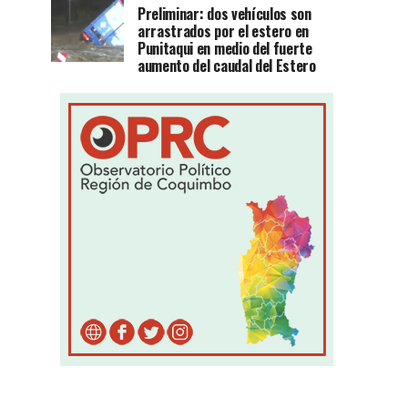
Preliminar: dos vehículos son
arrastrados por el estero en
Punitaqui en medio del fuerte
aumento del caudal del Estero