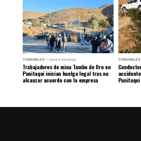
COMUNALES
hace 4 semanas
COMUNALES
Trabajadores de mina Tambo de Oro en
Conductor
Punitaqui inician huelga legal tras no
accidente 
alcanzar acuerdo con la empresa
Punitaqui