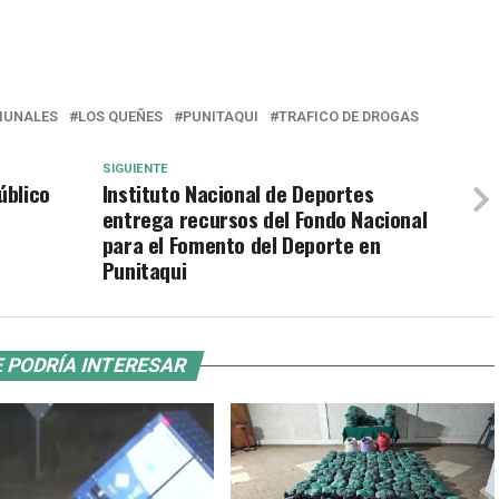
UNALES
LOS QUEÑES
PUNITAQUI
TRAFICO DE DROGAS
SIGUIENTE
úblico
Instituto Nacional de Deportes
entrega recursos del Fondo Nacional
para el Fomento del Deporte en
Punitaqui
 PODRÍA INTERESAR