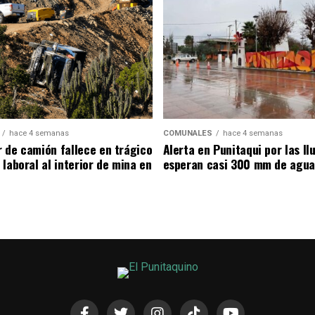
hace 4 semanas
COMUNALES
hace 4 semanas
 de camión fallece en trágico
Alerta en Punitaqui por las llu
laboral al interior de mina en
esperan casi 300 mm de agua