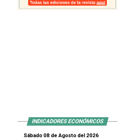
INDICADORES ECONÓMICOS
Sábado 08 de Agosto del 2026