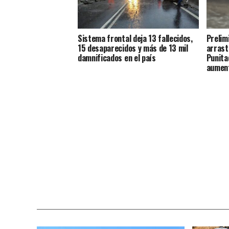
Sistema frontal deja 13 fallecidos,
Prelim
15 desaparecidos y más de 13 mil
arrast
damnificados en el país
Punita
aument