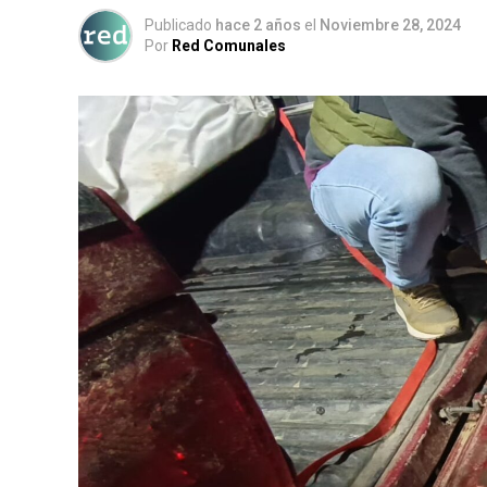
Publicado
hace 2 años
el
Noviembre 28, 2024
Por
Red Comunales