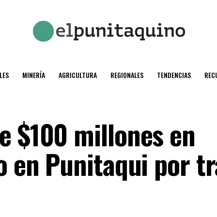
LES
MINERÍA
AGRICULTURA
REGIONALES
TENDENCIAS
REC
e $100 millones en
o en Punitaqui por tr