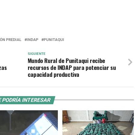
ÓN PREDIAL
INDAP
PUNITAQUI
SIGUIENTE
Mundo Rural de Punitaqui recibe
zas
recursos de INDAP para potenciar su
capacidad productiva
 PODRÍA INTERESAR