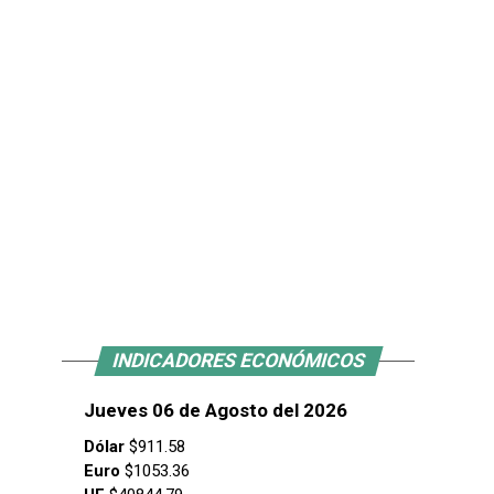
INDICADORES ECONÓMICOS
Jueves 06 de Agosto del 2026
Dólar
$911.58
Euro
$1053.36