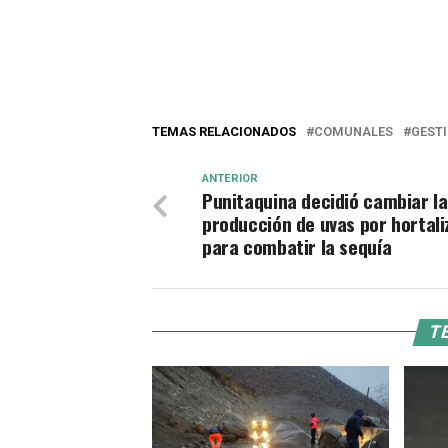
TEMAS RELACIONADOS
COMUNALES
GESTI
ANTERIOR
Punitaquina decidió cambiar la
producción de uvas por hortali
para combatir la sequía
TE