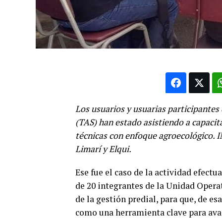
Los usuarios y usuarias participantes 
(TAS) han estado asistiendo a capacit
técnicas con enfoque agroecológico. I
Limarí y Elqui.
Ese fue el caso de la actividad efect
de 20 integrantes de la Unidad Opera
de la gestión predial, para que, de es
como una herramienta clave para ava