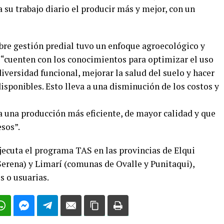
 su trabajo diario el producir más y mejor, con un
obre gestión predial tuvo un enfoque agroecológico y
s “cuenten con los conocimientos para optimizar el uso
diversidad funcional, mejorar la salud del suelo y hacer
disponibles. Esto lleva a una disminución de los costos y
 una producción más eficiente, de mayor calidad y que
sos”.
ecuta el programa TAS en las provincias de Elqui
erena) y Limarí (comunas de Ovalle y Punitaqui),
s o usuarias.