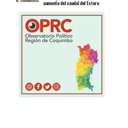
aumento del caudal del Estero