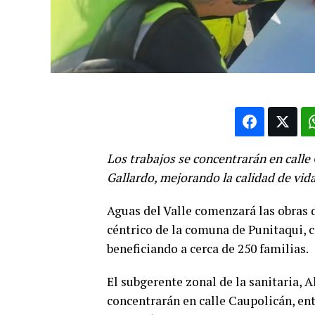
Los trabajos se concentrarán en calle 
Gallardo, mejorando la calidad de vida
Aguas del Valle comenzará las obras d
céntrico de la comuna de Punitaqui, 
beneficiando a cerca de 250 familias.
El subgerente zonal de la sanitaria, A
concentrarán en calle Caupolicán, ent