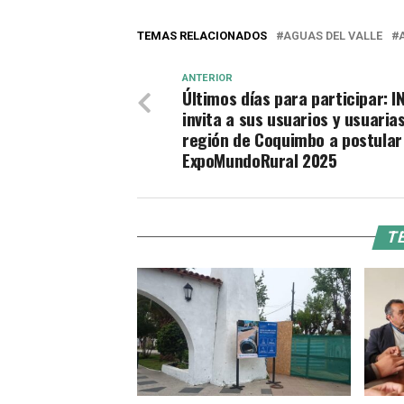
TEMAS RELACIONADOS
AGUAS DEL VALLE
ANTERIOR
Últimos días para participar: 
invita a sus usuarios y usuarias
región de Coquimbo a postular 
ExpoMundoRural 2025
TE