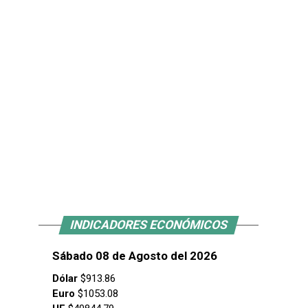
INDICADORES ECONÓMICOS
Sábado 08 de Agosto del 2026
Dólar
$913.86
Euro
$1053.08