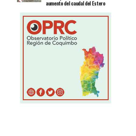
aumento del caudal del Estero