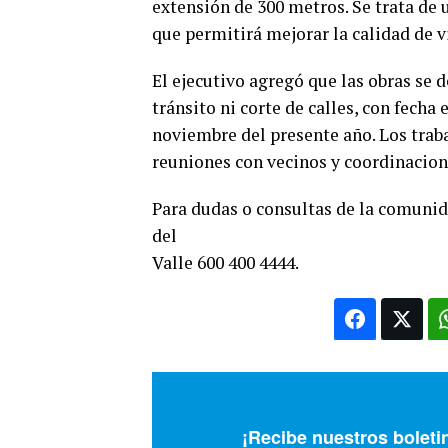
extensión de 300 metros. Se trata d
que permitirá mejorar la calidad de vi
El ejecutivo agregó que las obras se 
tránsito ni corte de calles, con fech
noviembre del presente año. Los traba
reuniones con vecinos y coordinacion
Para dudas o consultas de la comunid
del
Valle 600 400 4444.