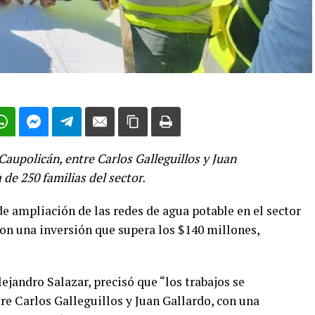
Caupolicán, entre Carlos Galleguillos y Juan
 de 250 familias del sector.
e ampliación de las redes de agua potable en el sector
con una inversión que supera los $140 millones,
lejandro Salazar, precisó que “los trabajos se
re Carlos Galleguillos y Juan Gallardo, con una