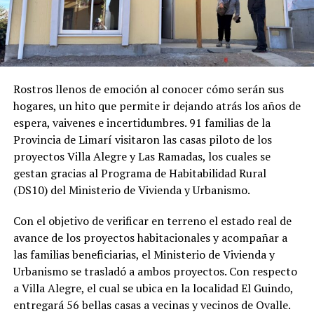
Rostros llenos de emoción al conocer cómo serán sus
hogares, un hito que permite ir dejando atrás los años de
espera, vaivenes e incertidumbres. 91 familias de la
Provincia de Limarí visitaron las casas piloto de los
proyectos Villa Alegre y Las Ramadas, los cuales se
gestan gracias al Programa de Habitabilidad Rural
(DS10) del Ministerio de Vivienda y Urbanismo.
Con el objetivo de verificar en terreno el estado real de
avance de los proyectos habitacionales y acompañar a
las familias beneficiarias, el Ministerio de Vivienda y
Urbanismo se trasladó a ambos proyectos. Con respecto
a Villa Alegre, el cual se ubica en la localidad El Guindo,
entregará 56 bellas casas a vecinas y vecinos de Ovalle.