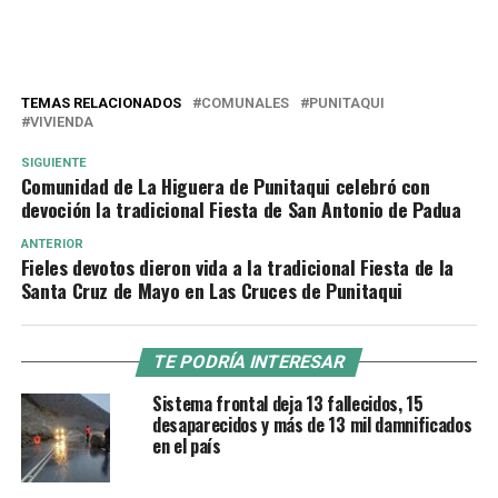
TEMAS RELACIONADOS
COMUNALES
PUNITAQUI
VIVIENDA
SIGUIENTE
Comunidad de La Higuera de Punitaqui celebró con
devoción la tradicional Fiesta de San Antonio de Padua
ANTERIOR
Fieles devotos dieron vida a la tradicional Fiesta de la
Santa Cruz de Mayo en Las Cruces de Punitaqui
TE PODRÍA INTERESAR
Sistema frontal deja 13 fallecidos, 15
desaparecidos y más de 13 mil damnificados
en el país