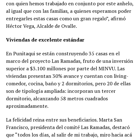
con quien hemos trabajado en conjunto por este anhelo,
al igual que con las familias, a quienes esperamos poder
entregarles estas casas como un gran regalo”, afirmó
Héctor Vega, Alcalde de Ovalle.
Viviendas de excelente estándar
En Punitaqui se están construyendo 35 casas en el
marco del proyecto Las Ramadas, fruto de una inversión
superior a $3.100 millones por parte del MINVU. Las
viviendas presentan 30% avance y cuentan con living-
comedor, cocina, baño y 2 dormitorios, pero 20 de ellas
son de tipología ampliada: incorporan un tercer
dormitorio, alcanzando 58 metros cuadrados
aproximadamente.
La felicidad reina entre sus beneficiarios. Marta San
Francisco, presidenta del comité Las Ramadas, destacó
que “todos los días, al salir de mi trabajo, miro hacia acá