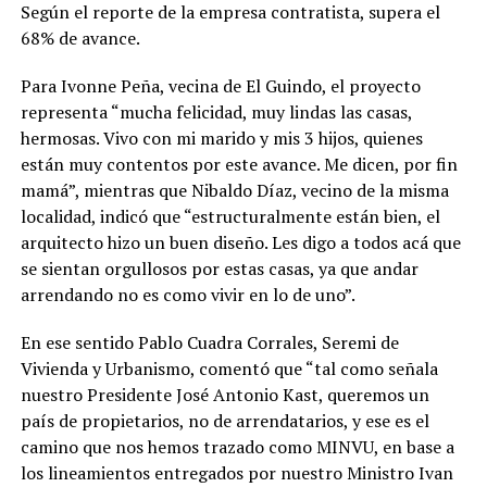
Según el reporte de la empresa contratista, supera el
68% de avance.
Para Ivonne Peña, vecina de El Guindo, el proyecto
representa “mucha felicidad, muy lindas las casas,
hermosas. Vivo con mi marido y mis 3 hijos, quienes
están muy contentos por este avance. Me dicen, por fin
mamá”, mientras que Nibaldo Díaz, vecino de la misma
localidad, indicó que “estructuralmente están bien, el
arquitecto hizo un buen diseño. Les digo a todos acá que
se sientan orgullosos por estas casas, ya que andar
arrendando no es como vivir en lo de uno”.
En ese sentido Pablo Cuadra Corrales, Seremi de
Vivienda y Urbanismo, comentó que “tal como señala
nuestro Presidente José Antonio Kast, queremos un
país de propietarios, no de arrendatarios, y ese es el
camino que nos hemos trazado como MINVU, en base a
los lineamientos entregados por nuestro Ministro Ivan