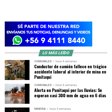
LO MÁS LEÍDO
COMUNALES
hace 4 semanas
Conductor de camión fallece en trágico
accidente laboral al interior de mina en
Punitaqui
COMUNALES
hace 4 semanas
Alerta en Punitaqui por las lluvias: Se
esperan casi 300 mm de agua en 6 días
MINERÍA
hace 3 semanas