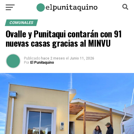
COMUNALES
Ovalle y Punitaqui contarán con 91
nuevas casas gracias al MINVU
Publicado
hace 2 meses
el
Junio 11, 2026
Por
El Punitaquino