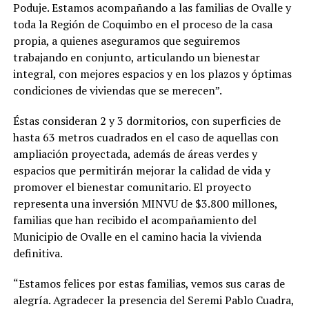
Poduje. Estamos acompañando a las familias de Ovalle y
toda la Región de Coquimbo en el proceso de la casa
propia, a quienes aseguramos que seguiremos
trabajando en conjunto, articulando un bienestar
integral, con mejores espacios y en los plazos y óptimas
condiciones de viviendas que se merecen”.
Éstas consideran 2 y 3 dormitorios, con superficies de
hasta 63 metros cuadrados en el caso de aquellas con
ampliación proyectada, además de áreas verdes y
espacios que permitirán mejorar la calidad de vida y
promover el bienestar comunitario. El proyecto
representa una inversión MINVU de $3.800 millones,
familias que han recibido el acompañamiento del
Municipio de Ovalle en el camino hacia la vivienda
definitiva.
“Estamos felices por estas familias, vemos sus caras de
alegría. Agradecer la presencia del Seremi Pablo Cuadra,