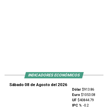
INDICADORES ECONÓMICOS
Sábado 08 de Agosto del 2026
Dólar
$913.86
Euro
$1053.08
UF
$40844.79
IPC %
-0.2