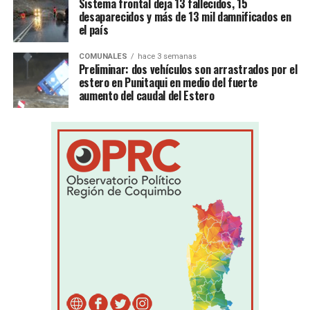
Sistema frontal deja 13 fallecidos, 15
desaparecidos y más de 13 mil damnificados en
el país
COMUNALES
hace 3 semanas
Preliminar: dos vehículos son arrastrados por el
estero en Punitaqui en medio del fuerte
aumento del caudal del Estero