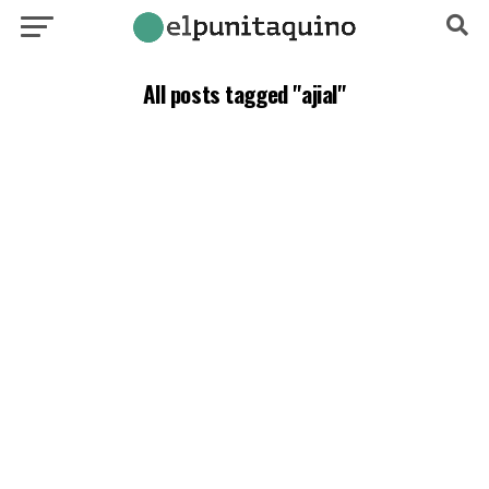
All posts tagged "ajial"