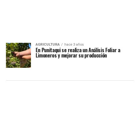
AGRICULTURA
hace 3 años
En Punitaqui se realiza un Análisis Foliar a
Limoneros y mejorar su producción