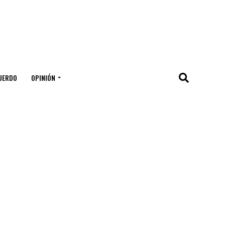
UERDO
OPINIÓN