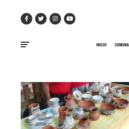
INICIO
COMUNA