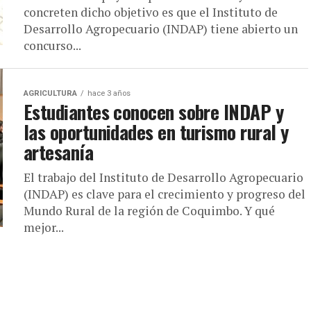
concreten dicho objetivo es que el Instituto de
Desarrollo Agropecuario (INDAP) tiene abierto un
concurso...
AGRICULTURA
hace 3 años
Estudiantes conocen sobre INDAP y
las oportunidades en turismo rural y
artesanía
El trabajo del Instituto de Desarrollo Agropecuario
(INDAP) es clave para el crecimiento y progreso del
Mundo Rural de la región de Coquimbo. Y qué
mejor...