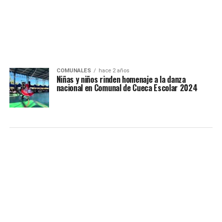
COMUNALES
hace 2 años
Niñas y niños rinden homenaje a la danza
nacional en Comunal de Cueca Escolar 2024