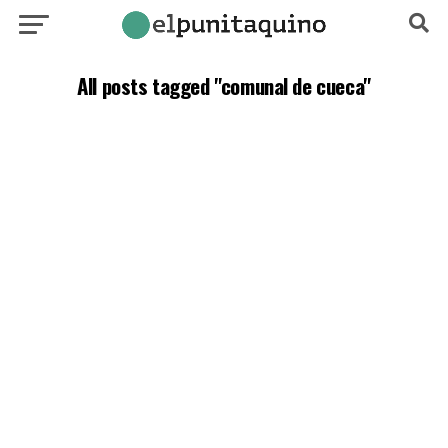
All posts tagged "comunal de cueca"