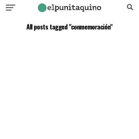
All posts tagged "conmemoración"