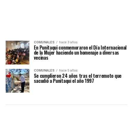
COMUNALES
hace 3 años
En Punitaqui conmemoraron el Día Internacional
de la Mujer haciendo un homenaje a diversas
vecinas
COMUNALES
hace 5 años
Se cumplieron 24 años tras el terremoto que
sacudió a Punitaqui el año 1997