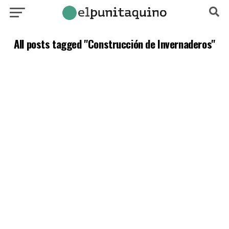
All posts tagged "Construcción de Invernaderos"