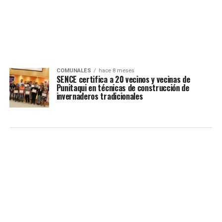
COMUNALES
hace 8 meses
SENCE certifica a 20 vecinos y vecinas de
Punitaqui en técnicas de construcción de
invernaderos tradicionales