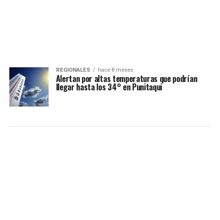
REGIONALES
hace 8 meses
Alertan por altas temperaturas que podrían
llegar hasta los 34° en Punitaqui