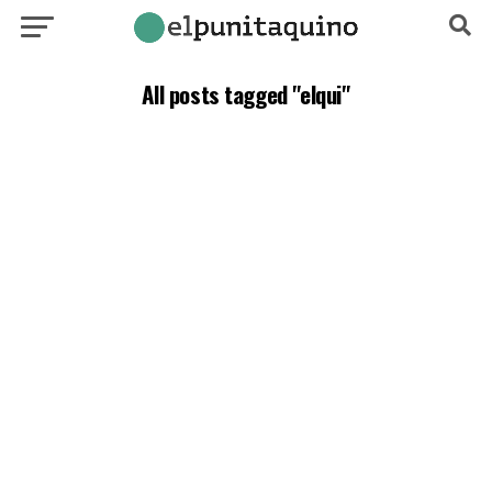
All posts tagged "elqui"