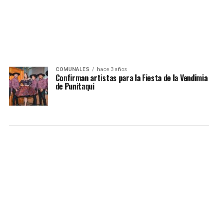
COMUNALES
hace 3 años
Confirman artistas para la Fiesta de la Vendimia
de Punitaqui