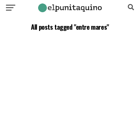
All posts tagged "entre mares"