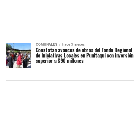
COMUNALES
hace 3 meses
Constatan avances de obras del Fondo Regional
de Iniciativas Locales en Punitaqui con inversión
superior a $90 millones