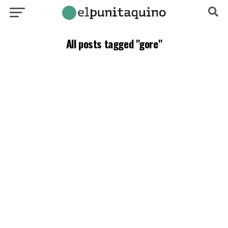
All posts tagged "gore"