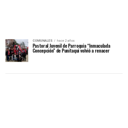
COMUNALES
hace 2 años
Pastoral Juvenil de Parroquia “Inmaculada
Concepción” de Punitaqui volvió a renacer