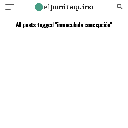
All posts tagged "inmaculada concepción"