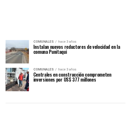
COMUNALES
hace 3 años
Instalan nuevos reductores de velocidad en la
comuna Punitaqui
COMUNALES
hace 3 años
Centrales en construcción comprometen
inversiones por US$ 377 millones