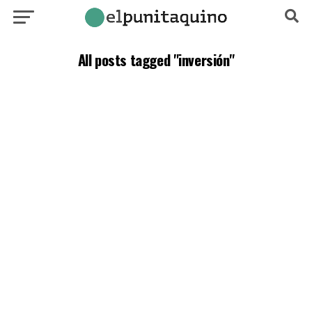
All posts tagged "inversión"