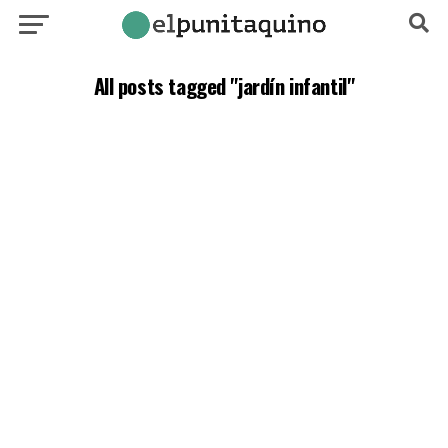
All posts tagged "jardín infantil"