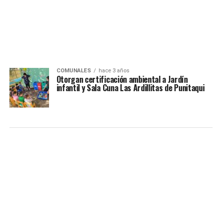
COMUNALES
hace 3 años
Otorgan certificación ambiental a Jardín
infantil y Sala Cuna Las Ardillitas de Punitaqui