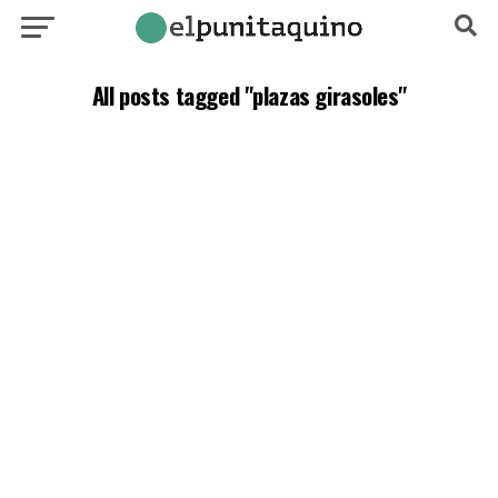
All posts tagged "plazas girasoles"