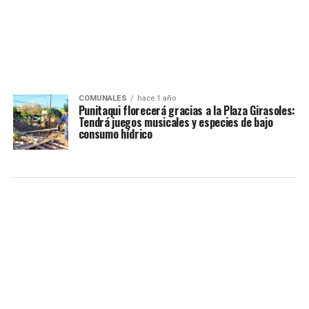
COMUNALES
hace 1 año
Punitaqui florecerá gracias a la Plaza Girasoles:
Tendrá juegos musicales y especies de bajo
consumo hídrico