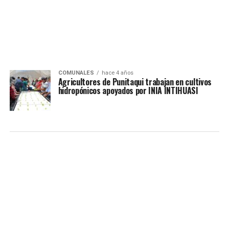
COMUNALES
hace 4 años
Agricultores de Punitaqui trabajan en cultivos
hidropónicos apoyados por INIA INTIHUASI