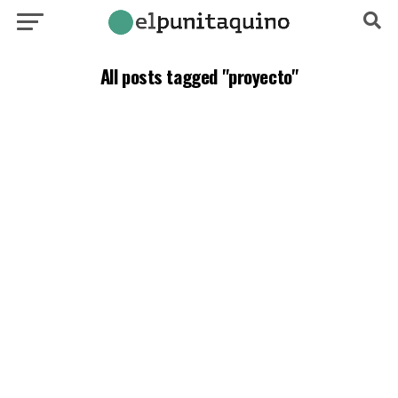
All posts tagged "proyecto"