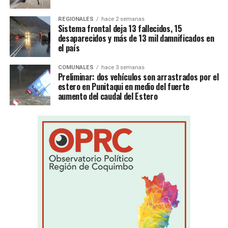
REGIONALES
hace 2 semanas
Sistema frontal deja 13 fallecidos, 15
desaparecidos y más de 13 mil damnificados en
el país
COMUNALES
hace 3 semanas
Preliminar: dos vehículos son arrastrados por el
estero en Punitaqui en medio del fuerte
aumento del caudal del Estero