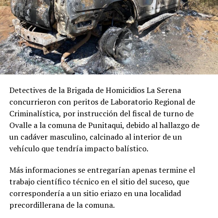
Detectives de la Brigada de Homicidios La Serena
concurrieron con peritos de Laboratorio Regional de
Criminalística, por instrucción del fiscal de turno de
Ovalle a la comuna de Punitaqui, debido al hallazgo de
un cadáver masculino, calcinado al interior de un
vehículo que tendría impacto balístico.
Más informaciones se entregarían apenas termine el
trabajo científico técnico en el sitio del suceso, que
correspondería a un sitio eriazo en una localidad
precordillerana de la comuna.