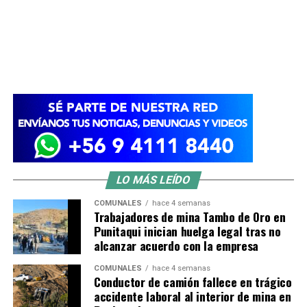
LO MÁS LEÍDO
COMUNALES
hace 4 semanas
Trabajadores de mina Tambo de Oro en
Punitaqui inician huelga legal tras no
alcanzar acuerdo con la empresa
COMUNALES
hace 4 semanas
Conductor de camión fallece en trágico
accidente laboral al interior de mina en