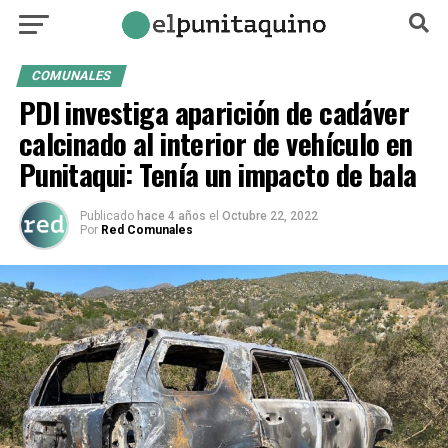
COMUNALES
PDI investiga aparición de cadáver
calcinado al interior de vehículo en
Punitaqui: Tenía un impacto de bala
Publicado
hace 4 años
el
Octubre 22, 2022
Por
Red Comunales