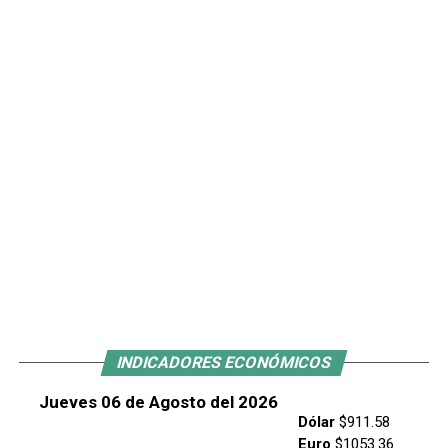
INDICADORES ECONÓMICOS
Jueves 06 de Agosto del 2026
Dólar
$911.58
Euro
$1053.36