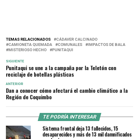
TEMAS RELACIONADOS
CÁDAVER CALCINADO
CAMIONETA QUEMADA
COMUNALES
IMPACTOS DE BALA
MISTERIOSO HECHO
PUNITAQUI
SIGUIENTE
Punitaqui se une a la campaña por la Teletón con
reciclaje de botellas plásticas
ANTERIOR
Dan a conocer cómo afectará el cambio climático a la
Región de Coquimbo
TE PODRÍA INTERESAR
Sistema frontal deja 13 fallecidos, 15
desaparecidos y más de 13 mil damnificados