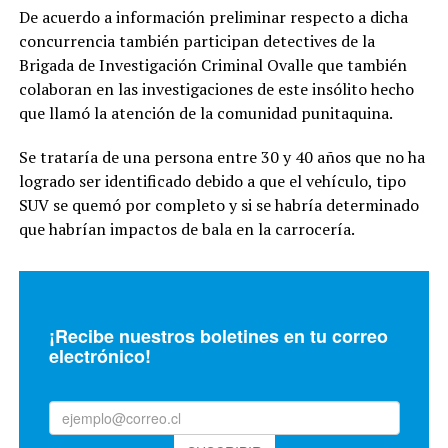
De acuerdo a información preliminar respecto a dicha
concurrencia también participan detectives de la
Brigada de Investigación Criminal Ovalle que también
colaboran en las investigaciones de este insólito hecho
que llamó la atención de la comunidad punitaquina.
Se trataría de una persona entre 30 y 40 años que no ha
logrado ser identificado debido a que el vehículo, tipo
SUV se quemó por completo y si se habría determinado
que habrían impactos de bala en la carrocería.