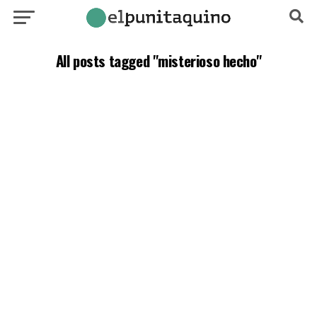
All posts tagged "misterioso hecho"