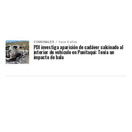
COMUNALES
hace 4 años
PDI investiga aparición de cadáver calcinado al
interior de vehículo en Punitaqui: Tenía un
impacto de bala