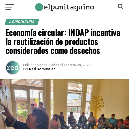
AGRICULTURA
Economía circular: INDAP incentiva
la reutilización de productos
considerados como desechos
Publicado
hace 3 años
el
Febrero 28, 2023
Por
Red Comunales