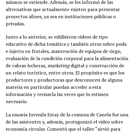
mismos se extiende. Además, se les informó de las
alternativas que actualmente existen para presentar
proyectos afines, ya sea en instituciones públicas o
privadas.
Junto a lo anterior, se exhibieron videos de tipo
educativo de dicha temática y también otros sobre poda
e injerto en frutales, mantención de equipos de riego,
evaluación de la condición corporal para la alimentación
de cabras lecheras,
marketing
digital y construcción de
un relato turístico, entre otros. El propósito es que los
productores y productoras que desconocen de alguna
materia en particular puedan acceder a esta
información y revisarla las veces que lo estimen
necesario.
La usuaria Juvenila Estay de la comuna de Canela fue una
de las asistentes y, además, protagonizó el video sobre
economía circular. Comentó que el taller “sirvió para