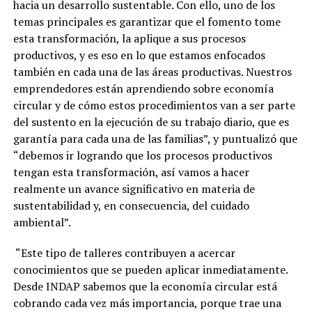
hacia un desarrollo sustentable. Con ello, uno de los
temas principales es garantizar que el fomento tome
esta transformación, la aplique a sus procesos
productivos, y es eso en lo que estamos enfocados
también en cada una de las áreas productivas. Nuestros
emprendedores están aprendiendo sobre economía
circular y de cómo estos procedimientos van a ser parte
del sustento en la ejecución de su trabajo diario, que es
garantía para cada una de las familias”, y puntualizó que
“debemos ir logrando que los procesos productivos
tengan esta transformación, así vamos a hacer
realmente un avance significativo en materia de
sustentabilidad y, en consecuencia, del cuidado
ambiental”.
“Este tipo de talleres contribuyen a acercar
conocimientos que se pueden aplicar inmediatamente.
Desde INDAP sabemos que la economía circular está
cobrando cada vez más importancia, porque trae una