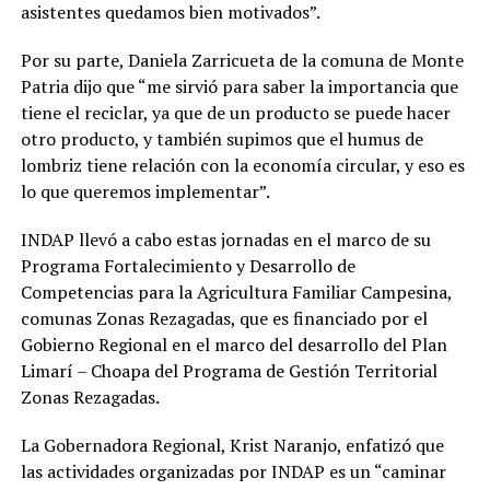
asistentes quedamos bien motivados”.
Por su parte, Daniela Zarricueta de la comuna de Monte
Patria dijo que “me sirvió para saber la importancia que
tiene el reciclar, ya que de un producto se puede hacer
otro producto, y también supimos que el humus de
lombriz tiene relación con la economía circular, y eso es
lo que queremos implementar”.
INDAP llevó a cabo estas jornadas en el marco de su
Programa Fortalecimiento y Desarrollo de
Competencias para la Agricultura Familiar Campesina,
comunas Zonas Rezagadas, que es financiado por el
Gobierno Regional en el marco del desarrollo del Plan
Limarí – Choapa del Programa de Gestión Territorial
Zonas Rezagadas.
La Gobernadora Regional, Krist Naranjo, enfatizó que
las actividades organizadas por INDAP es un “caminar