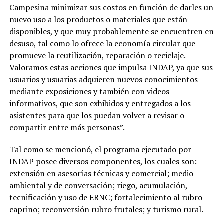
Campesina minimizar sus costos en función de darles un
nuevo uso a los productos o materiales que están
disponibles, y que muy probablemente se encuentren en
desuso, tal como lo ofrece la economía circular que
promueve la reutilización, reparación o reciclaje.
Valoramos estas acciones que impulsa INDAP, ya que sus
usuarios y usuarias adquieren nuevos conocimientos
mediante exposiciones y también con videos
informativos, que son exhibidos y entregados a los
asistentes para que los puedan volver a revisar o
compartir entre más personas”.
Tal como se mencionó, el programa ejecutado por
INDAP posee diversos componentes, los cuales son:
extensión en asesorías técnicas y comercial; medio
ambiental y de conversación; riego, acumulación,
tecnificación y uso de ERNC; fortalecimiento al rubro
caprino; reconversión rubro frutales; y turismo rural.