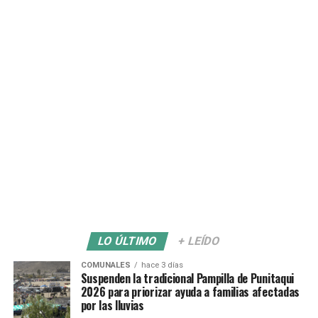
LO ÚLTIMO
+ LEÍDO
COMUNALES
hace 3 días
Suspenden la tradicional Pampilla de Punitaqui
2026 para priorizar ayuda a familias afectadas
por las lluvias