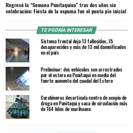
Regresó la “Semana Punitaquina” tras dos años sin
celebración: Fiesta de la espuma fue el punta pie inicial
TE PODRÍA INTERESAR
Sistema frontal deja 13 fallecidos, 15
desaparecidos y más de 13 mil damnificados
en el país
Preliminar: dos vehículos son arrastrados
por el estero en Punitaqui en medio del
fuerte aumento del caudal del Estero
Carabineros desarticula centro de acopio de
droga en Punitaqui y saca de circulación más
de 164 kilos de marihuana