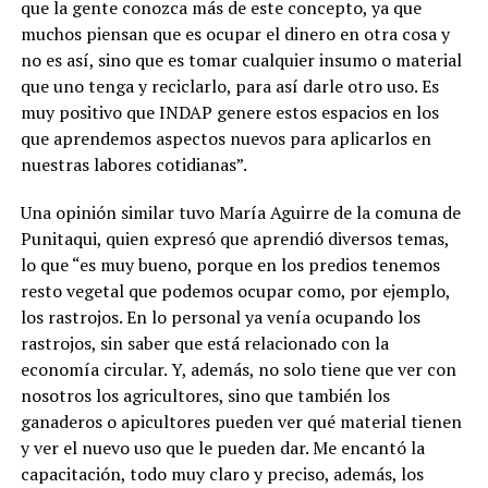
que la gente conozca más de este concepto, ya que
muchos piensan que es ocupar el dinero en otra cosa y
no es así, sino que es tomar cualquier insumo o material
que uno tenga y reciclarlo, para así darle otro uso. Es
muy positivo que INDAP genere estos espacios en los
que aprendemos aspectos nuevos para aplicarlos en
nuestras labores cotidianas”.
Una opinión similar tuvo María Aguirre de la comuna de
Punitaqui, quien expresó que aprendió diversos temas,
lo que “es muy bueno, porque en los predios tenemos
resto vegetal que podemos ocupar como, por ejemplo,
los rastrojos. En lo personal ya venía ocupando los
rastrojos, sin saber que está relacionado con la
economía circular. Y, además, no solo tiene que ver con
nosotros los agricultores, sino que también los
ganaderos o apicultores pueden ver qué material tienen
y ver el nuevo uso que le pueden dar. Me encantó la
capacitación, todo muy claro y preciso, además, los