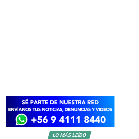
LO MÁS LEÍDO