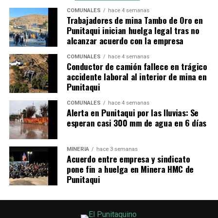
COMUNALES
hace 4 semanas
Trabajadores de mina Tambo de Oro en
Punitaqui inician huelga legal tras no
alcanzar acuerdo con la empresa
COMUNALES
hace 4 semanas
Conductor de camión fallece en trágico
accidente laboral al interior de mina en
Punitaqui
COMUNALES
hace 4 semanas
Alerta en Punitaqui por las lluvias: Se
esperan casi 300 mm de agua en 6 días
MINERÍA
hace 3 semanas
Acuerdo entre empresa y sindicato
pone fin a huelga en Minera HMC de
Punitaqui