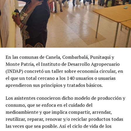
En las comunas de Canela, Combarbalá, Punitaqui y
Monte Patria, el Instituto de Desarrollo Agropecuario
(INDAP) concretó un taller sobre economía circular, en
el que un total cercano a los 140 usuarios o usuarias
aprendieron sus principios y tratados básicos.
Los asistentes conocieron dicho modelo de producción y
consumo, que se enfoca en el cuidado del
medioambiente y que implica compartir, arrendar,
reutilizar, reparar, renovar y/o reciclar productos todas
las veces que sea posible. Así el ciclo de vida de los