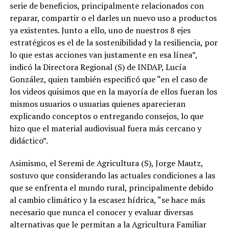
serie de beneficios, principalmente relacionados con
reparar, compartir o el darles un nuevo uso a productos
ya existentes. Junto a ello, uno de nuestros 8 ejes
estratégicos es el de la sostenibilidad y la resiliencia, por
lo que estas acciones van justamente en esa línea”,
indicó la Directora Regional (S) de INDAP, Lucía
González, quien también especificó que “en el caso de
los videos quisimos que en la mayoría de ellos fueran los
mismos usuarios o usuarias quienes aparecieran
explicando conceptos o entregando consejos, lo que
hizo que el material audiovisual fuera más cercano y
didáctico”.
Asimismo, el Seremi de Agricultura (S), Jorge Mautz,
sostuvo que considerando las actuales condiciones a las
que se enfrenta el mundo rural, principalmente debido
al cambio climático y la escasez hídrica, “se hace más
necesario que nunca el conocer y evaluar diversas
alternativas que le permitan a la Agricultura Familiar