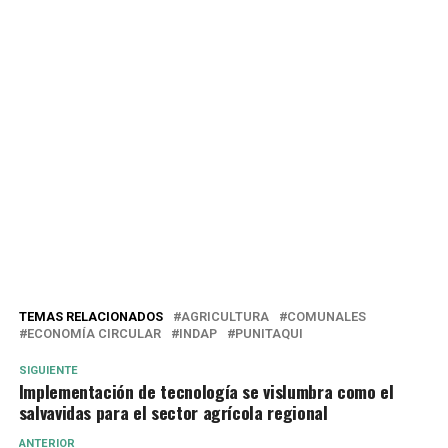
TEMAS RELACIONADOS
AGRICULTURA
COMUNALES
ECONOMÍA CIRCULAR
INDAP
PUNITAQUI
SIGUIENTE
Implementación de tecnología se vislumbra como el
salvavidas para el sector agrícola regional
ANTERIOR