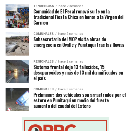
TENDENCIAS
hace 2 semanas
Comunidad de El Peral renovó su fe en la
tradicional Fiesta Chica en honor a la Virgen del
Carmen
COMUNALES
hace 2 semanas
Subsecretario del MOP visita obras de
emergencia en Ovalle y Punitaqui tras las lluvias
REGIONALES
hace 2 semanas
Sistema frontal deja 13 fallecidos, 15
desaparecidos y más de 13 mil damnificados en
el país
COMUNALES
hace 3 semanas
Preliminar: dos vehículos son arrastrados por el
estero en Punitaqui en medio del fuerte
aumento del caudal del Estero