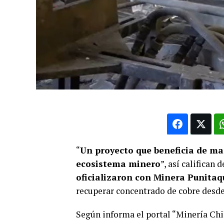
“
Un proyecto que beneficia de man
ecosistema minero
”, así califican 
oficializaron con Minera Punitaq
recuperar concentrado de cobre desde
Según informa el portal “Minería Chi