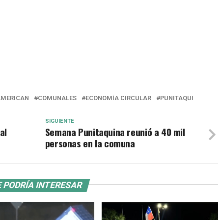
AMERICAN
COMUNALES
ECONOMÍA CIRCULAR
PUNITAQUI
SIGUIENTE
al
Semana Punitaquina reunió a 40 mil
personas en la comuna
 PODRÍA INTERESAR