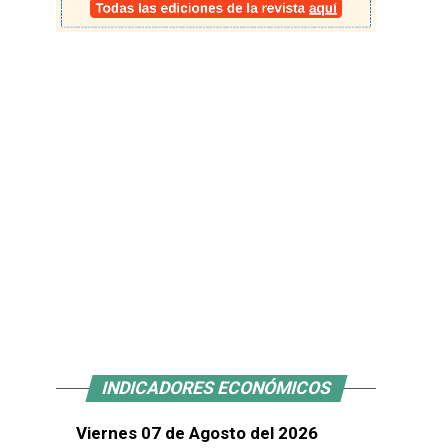
INDICADORES ECONÓMICOS
Viernes 07 de Agosto del 2026