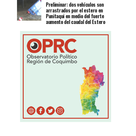
Preliminar: dos vehículos son
arrastrados por el estero en
Punitaqui en medio del fuerte
aumento del caudal del Estero