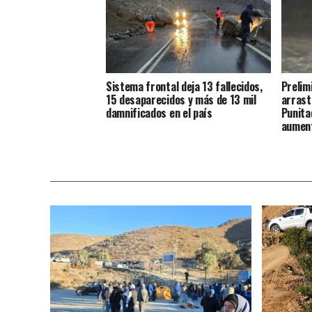
Sistema frontal deja 13 fallecidos,
Prelim
15 desaparecidos y más de 13 mil
arrast
damnificados en el país
Punita
aument