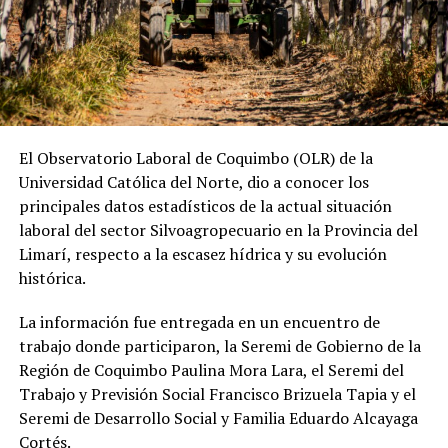
El Observatorio Laboral de Coquimbo (OLR) de la
Universidad Católica del Norte, dio a conocer los
principales datos estadísticos de la actual situación
laboral del sector Silvoagropecuario en la Provincia del
Limarí, respecto a la escasez hídrica y su evolución
histórica.
La información fue entregada en un encuentro de
trabajo donde participaron, la Seremi de Gobierno de la
Región de Coquimbo Paulina Mora Lara, el Seremi del
Trabajo y Previsión Social Francisco Brizuela Tapia y el
Seremi de Desarrollo Social y Familia Eduardo Alcayaga
Cortés.