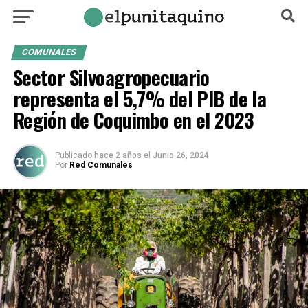
COMUNALES
Sector Silvoagropecuario
representa el 5,7% del PIB de la
Región de Coquimbo en el 2023
Publicado
hace 2 años
el
Junio 26, 2024
Por
Red Comunales