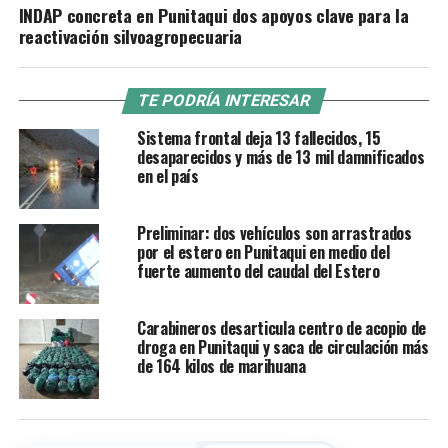
INDAP concreta en Punitaqui dos apoyos clave para la
reactivación silvoagropecuaria
TE PODRÍA INTERESAR
Sistema frontal deja 13 fallecidos, 15
desaparecidos y más de 13 mil damnificados
en el país
Preliminar: dos vehículos son arrastrados
por el estero en Punitaqui en medio del
fuerte aumento del caudal del Estero
Carabineros desarticula centro de acopio de
droga en Punitaqui y saca de circulación más
de 164 kilos de marihuana