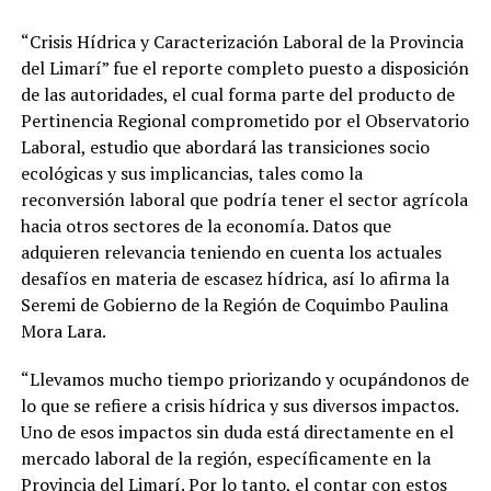
“Crisis Hídrica y Caracterización Laboral de la Provincia
del Limarí” fue el reporte completo puesto a disposición
de las autoridades, el cual forma parte del producto de
Pertinencia Regional comprometido por el Observatorio
Laboral, estudio que abordará las transiciones socio
ecológicas y sus implicancias, tales como la
reconversión laboral que podría tener el sector agrícola
hacia otros sectores de la economía. Datos que
adquieren relevancia teniendo en cuenta los actuales
desafíos en materia de escasez hídrica, así lo afirma la
Seremi de Gobierno de la Región de Coquimbo Paulina
Mora Lara.
“Llevamos mucho tiempo priorizando y ocupándonos de
lo que se refiere a crisis hídrica y sus diversos impactos.
Uno de esos impactos sin duda está directamente en el
mercado laboral de la región, específicamente en la
Provincia del Limarí. Por lo tanto, el contar con estos