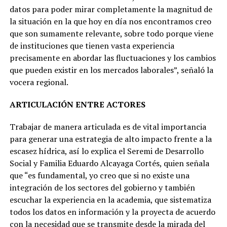
datos para poder mirar completamente la magnitud de
la situación en la que hoy en día nos encontramos creo
que son sumamente relevante, sobre todo porque viene
de instituciones que tienen vasta experiencia
precisamente en abordar las fluctuaciones y los cambios
que pueden existir en los mercados laborales”, señaló la
vocera regional.
ARTICULACIÓN ENTRE ACTORES
Trabajar de manera articulada es de vital importancia
para generar una estrategia de alto impacto frente a la
escasez hídrica, así lo explica el Seremi de Desarrollo
Social y Familia Eduardo Alcayaga Cortés, quien señala
que “es fundamental, yo creo que si no existe una
integración de los sectores del gobierno y también
escuchar la experiencia en la academia, que sistematiza
todos los datos en información y la proyecta de acuerdo
con la necesidad que se transmite desde la mirada del