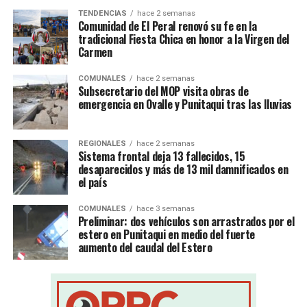
TENDENCIAS
hace 2 semanas
Comunidad de El Peral renovó su fe en la
tradicional Fiesta Chica en honor a la Virgen del
Carmen
COMUNALES
hace 2 semanas
Subsecretario del MOP visita obras de
emergencia en Ovalle y Punitaqui tras las lluvias
REGIONALES
hace 2 semanas
Sistema frontal deja 13 fallecidos, 15
desaparecidos y más de 13 mil damnificados en
el país
COMUNALES
hace 3 semanas
Preliminar: dos vehículos son arrastrados por el
estero en Punitaqui en medio del fuerte
aumento del caudal del Estero