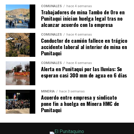
COMUNALES
hace 4 semanas
Trabajadores de mina Tambo de Oro en
Punitaqui inician huelga legal tras no
alcanzar acuerdo con la empresa
COMUNALES
hace 4 semanas
Conductor de camión fallece en trágico
accidente laboral al interior de mina en
Punitaqui
COMUNALES
hace 4 semanas
Alerta en Punitaqui por las lluvias: Se
esperan casi 300 mm de agua en 6 días
MINERÍA
hace 3 semanas
Acuerdo entre empresa y sindicato
pone fin a huelga en Minera HMC de
Punitaqui