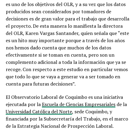
es uno de los objetivos del OLR, y a su vez que los datos
producidos sean considerados por tomadores de
decisiones es de gran valor para el trabajo que desarrolla
el proyecto. De esta manera lo manifiesta la directora
del OLR, Karen Vargas Santander, quien señala que “este
es un hito muy importante porque a través de los años
nos hemos dado cuenta que muchos de los datos
efectivamente si se toman en cuenta, pero son un
complemento adicional a toda la información que ya se
recoge. Con respecto a este estudio en particular vemos
que todo lo que se vaya a generar va a ser tomado en
cuenta para futuras decisiones”.
El Observatorio Laboral de Coquimbo es una iniciativa
ejecutada por la
Escuela de Ciencias Empresariales
de la
Universidad Católica del Norte
, sede Coquimbo, y
financiada por la Subsecretaría del Trabajo, en el marco
de la Estrategia Nacional de Prospección Laboral.