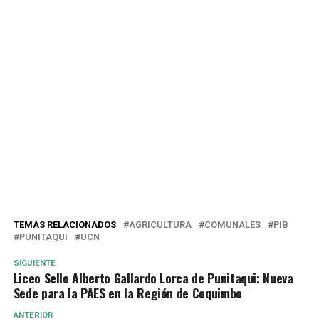
TEMAS RELACIONADOS
AGRICULTURA
COMUNALES
PIB
PUNITAQUI
UCN
SIGUIENTE
Liceo Sello Alberto Gallardo Lorca de Punitaqui: Nueva
Sede para la PAES en la Región de Coquimbo
ANTERIOR