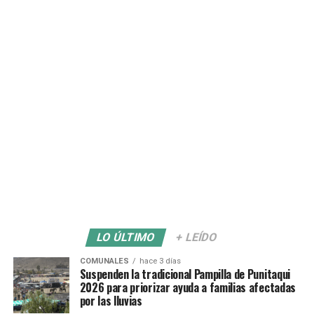
LO ÚLTIMO
+ LEÍDO
COMUNALES
hace 3 días
Suspenden la tradicional Pampilla de Punitaqui
2026 para priorizar ayuda a familias afectadas
por las lluvias