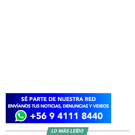
LO MÁS LEÍDO