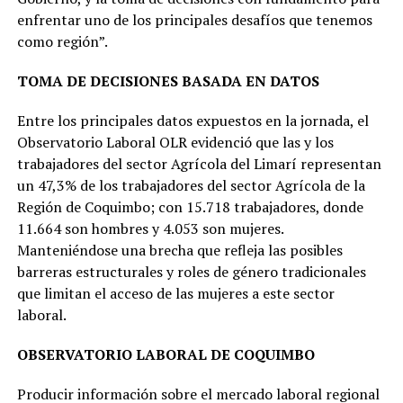
enfrentar uno de los principales desafíos que tenemos
como región”.
TOMA DE DECISIONES BASADA EN DATOS
Entre los principales datos expuestos en la jornada, el
Observatorio Laboral OLR evidenció que las y los
trabajadores del sector Agrícola del Limarí representan
un 47,3% de los trabajadores del sector Agrícola de la
Región de Coquimbo; con 15.718 trabajadores, donde
11.664 son hombres y 4.053 son mujeres.
Manteniéndose una brecha que refleja las posibles
barreras estructurales y roles de género tradicionales
que limitan el acceso de las mujeres a este sector
laboral.
OBSERVATORIO LABORAL DE COQUIMBO
Producir información sobre el mercado laboral regional