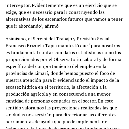
interceptor. Evidentemente que es un ejercicio que se
exige, que es necesario para ir construyendo las
alternativas de los escenarios futuros que vamos a tener
que ir abordando”, afirmó.
Asimismo, el Seremi del Trabajo y Previsión Social,
Francisco Brizuela Tapia manifestó que “para nosotros
es fundamental contar con datos estadísticos como los
proporcionados por el Observatorio Laboral y de forma
específica del comportamiento del empleo en la
provincias de Limarí, donde hemos puesto el foco de
nuestra atención para ir evidenciando el impacto de la
escasez hídrica en el territorio, la afectación a la
producción agrícola y en consecuencia una menor
cantidad de personas ocupadas en el sector. En este
sentido valoramos las proyecciones realizadas las que
sin dudas nos servirán para direccionar las diferentes
herramientas de ayuda que puede implementar el
Gobierno, y la toma de decisiones con fundamento para