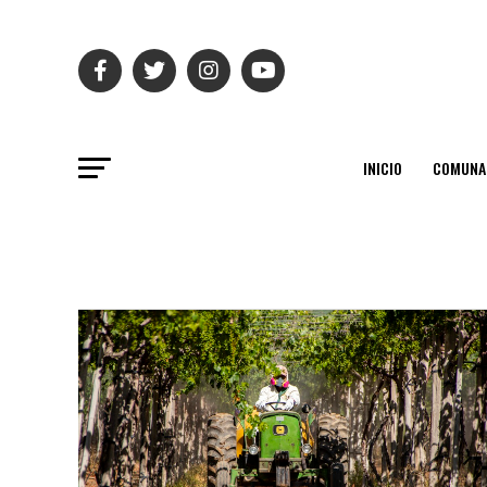
INICIO
COMUNA