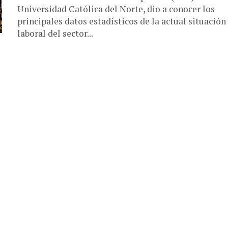
Universidad Católica del Norte, dio a conocer los
principales datos estadísticos de la actual situación
laboral del sector...