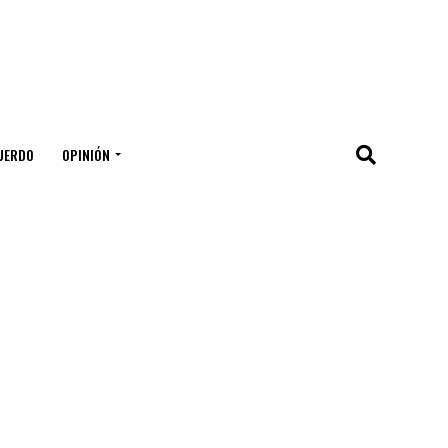
UERDO
OPINIÓN