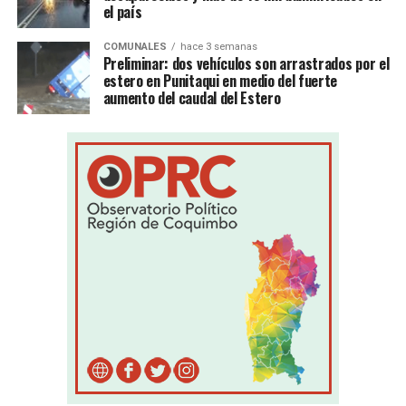
el país
COMUNALES
hace 3 semanas
Preliminar: dos vehículos son arrastrados por el
estero en Punitaqui en medio del fuerte
aumento del caudal del Estero