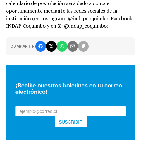
calendario de postulación será dado a conocer
oportunamente mediante las redes sociales de la
institución (en Instagram: @indapcoquimbo, Facebook:
INDAP Coquimbo y en X: @indap_coquimbo).
COMPARTIR