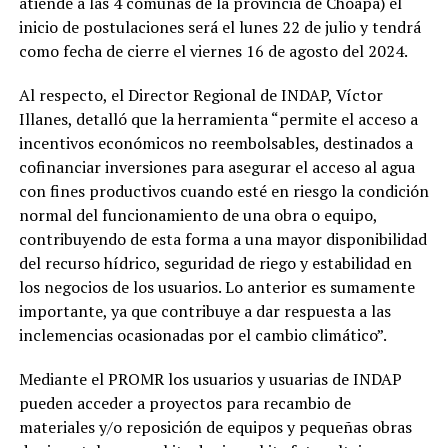
atiende a las 4 comunas de la provincia de Choapa) el
inicio de postulaciones será el lunes 22 de julio y tendrá
como fecha de cierre el viernes 16 de agosto del 2024.
Al respecto, el Director Regional de INDAP, Víctor
Illanes, detalló que la herramienta “permite el acceso a
incentivos económicos no reembolsables, destinados a
cofinanciar inversiones para asegurar el acceso al agua
con fines productivos cuando esté en riesgo la condición
normal del funcionamiento de una obra o equipo,
contribuyendo de esta forma a una mayor disponibilidad
del recurso hídrico, seguridad de riego y estabilidad en
los negocios de los usuarios. Lo anterior es sumamente
importante, ya que contribuye a dar respuesta a las
inclemencias ocasionadas por el cambio climático”.
Mediante el PROMR los usuarios y usuarias de INDAP
pueden acceder a proyectos para recambio de
materiales y/o reposición de equipos y pequeñas obras