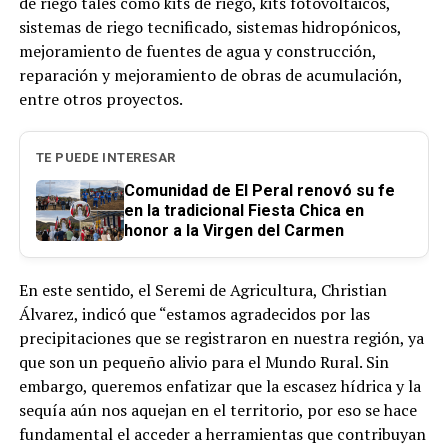
de riego tales como kits de riego, kits fotovoltaicos,
sistemas de riego tecnificado, sistemas hidropónicos,
mejoramiento de fuentes de agua y construcción,
reparación y mejoramiento de obras de acumulación,
entre otros proyectos.
TE PUEDE INTERESAR
Comunidad de El Peral renovó su fe
en la tradicional Fiesta Chica en
honor a la Virgen del Carmen
En este sentido, el Seremi de Agricultura, Christian
Álvarez, indicó que “estamos agradecidos por las
precipitaciones que se registraron en nuestra región, ya
que son un pequeño alivio para el Mundo Rural. Sin
embargo, queremos enfatizar que la escasez hídrica y la
sequía aún nos aquejan en el territorio, por eso se hace
fundamental el acceder a herramientas que contribuyan