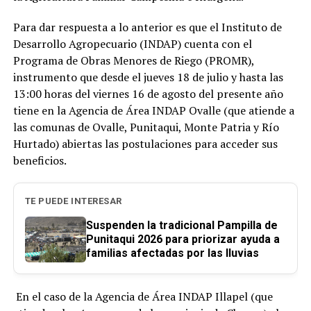
Para dar respuesta a lo anterior es que el Instituto de
Desarrollo Agropecuario (INDAP) cuenta con el
Programa de Obras Menores de Riego (PROMR),
instrumento que desde el jueves 18 de julio y hasta las
13:00 horas del viernes 16 de agosto del presente año
tiene en la Agencia de Área INDAP Ovalle (que atiende a
las comunas de Ovalle, Punitaqui, Monte Patria y Río
Hurtado) abiertas las postulaciones para acceder sus
beneficios.
TE PUEDE INTERESAR
Suspenden la tradicional Pampilla de
Punitaqui 2026 para priorizar ayuda a
familias afectadas por las lluvias
En el caso de la Agencia de Área INDAP Illapel (que