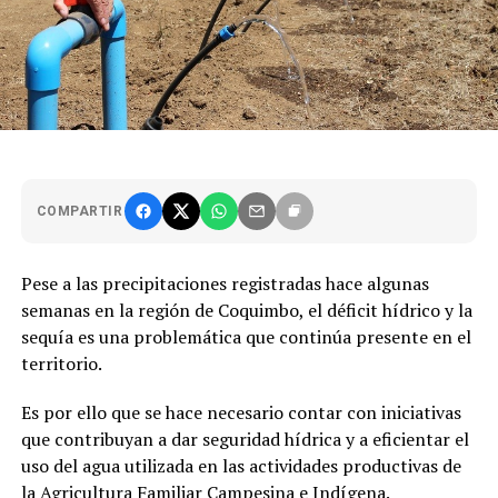
COMPARTIR
Pese a las precipitaciones registradas hace algunas
semanas en la región de Coquimbo, el déficit hídrico y la
sequía es una problemática que continúa presente en el
territorio.
Es por ello que se hace necesario contar con iniciativas
que contribuyan a dar seguridad hídrica y a eficientar el
uso del agua utilizada en las actividades productivas de
la Agricultura Familiar Campesina e Indígena.