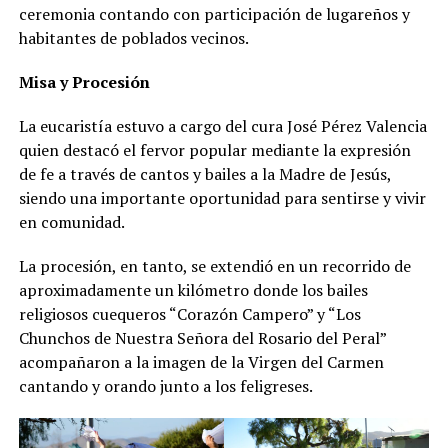
ceremonia contando con participación de lugareños y
habitantes de poblados vecinos.
Misa y Procesión
La eucaristía estuvo a cargo del cura José Pérez Valencia
quien destacó el fervor popular mediante la expresión
de fe a través de cantos y bailes a la Madre de Jesús,
siendo una importante oportunidad para sentirse y vivir
en comunidad.
La procesión, en tanto, se extendió en un recorrido de
aproximadamente un kilómetro donde los bailes
religiosos cuequeros “Corazón Campero” y “Los
Chunchos de Nuestra Señora del Rosario del Peral”
acompañaron a la imagen de la Virgen del Carmen
cantando y orando junto a los feligreses.