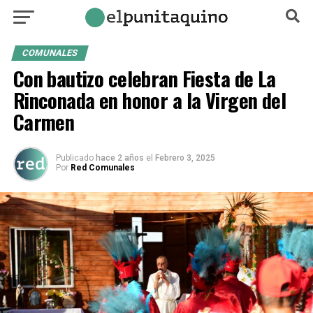
COMUNALES
Con bautizo celebran Fiesta de La
Rinconada en honor a la Virgen del
Carmen
Publicado
hace 2 años
el
Febrero 3, 2025
Por
Red Comunales