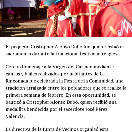
El pequeño Cristopher Alonso Dubó fue quien recibió el
sacramento durante la tradicional festividad religiosa.
Con un homenaje a la Virgen del Carmen mediante
cantos y bailes realizados por habitantes de La
Rinconada fue celebrada la Fiesta de la Comunidad, una
tradición arraigada entre los pobladores que se realiza la
primera semana de febrero. En esta oportunidad, se
bautizó a Cristopher Alonso Dubó, quien recibió una
medallita bendecida por el sacerdote José Pérez
Valencia.
La directiva de la Junta de Vecinos organizó esta