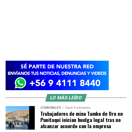
LO MÁS LEÍDO
COMUNALES
hace 4 semanas
Trabajadores de mina Tambo de Oro en
Punitaqui inician huelga legal tras no
alcanzar acuerdo con la empresa