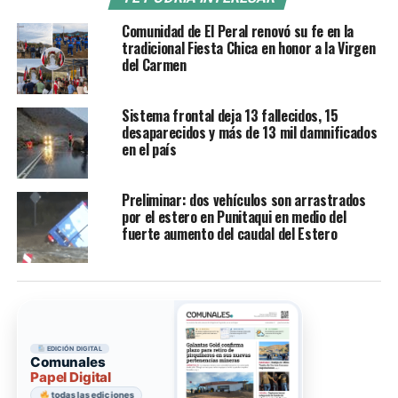
Comunidad de El Peral renovó su fe en la
tradicional Fiesta Chica en honor a la Virgen
del Carmen
Sistema frontal deja 13 fallecidos, 15
desaparecidos y más de 13 mil damnificados
en el país
Preliminar: dos vehículos son arrastrados
por el estero en Punitaqui en medio del
fuerte aumento del caudal del Estero
EDICIÓN DIGITAL
Comunales
Papel Digital
todas las ediciones