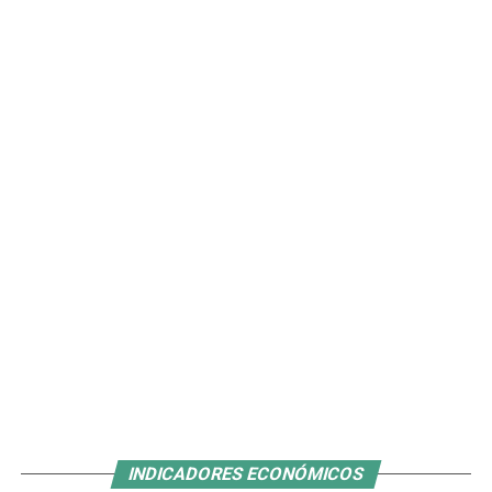
INDICADORES ECONÓMICOS