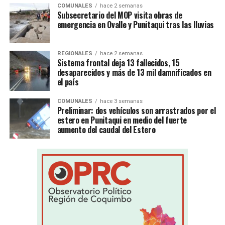
COMUNALES
hace 2 semanas
Subsecretario del MOP visita obras de
emergencia en Ovalle y Punitaqui tras las lluvias
REGIONALES
hace 2 semanas
Sistema frontal deja 13 fallecidos, 15
desaparecidos y más de 13 mil damnificados en
el país
COMUNALES
hace 3 semanas
Preliminar: dos vehículos son arrastrados por el
estero en Punitaqui en medio del fuerte
aumento del caudal del Estero