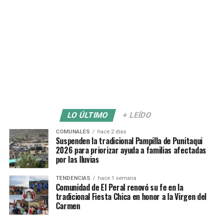
LO ÚLTIMO
+ LEÍDO
COMUNALES
hace 2 días
Suspenden la tradicional Pampilla de Punitaqui
2026 para priorizar ayuda a familias afectadas
por las lluvias
TENDENCIAS
hace 1 semana
Comunidad de El Peral renovó su fe en la
tradicional Fiesta Chica en honor a la Virgen del
Carmen