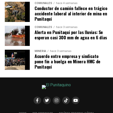
COMUNALES
hace 4 semanas
Conductor de camión fallece en trágico
accidente laboral al interior de mina en
Punitaqui
COMUNALES
hace 3 semanas
Alerta en Punitaqui por las lluvias: Se
esperan casi 300 mm de agua en 6 días
MINERÍA
hace 3 semanas
Acuerdo entre empresa y sindicato
pone fin a huelga en Minera HMC de
Punitaqui