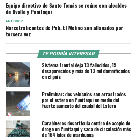
Equipo directivo de Santo Tomás se reúne con alcaldes
de Ovalle y Punitaqui
ANTERIOR
Narcotraficantes de Pob. El Molino son allanados por
tercera vez
TE PODRÍA INTERESAR
Sistema frontal deja 13 fallecidos, 15
desaparecidos y más de 13 mil damnificados
en el país
Preliminar: dos vehículos son arrastrados
por el estero en Punitaqui en medio del
fuerte aumento del caudal del Estero
Carabineros desarticula centro de acopio de
droga en Punitaqui y saca de circulación más
de 164 kilos de marihuana