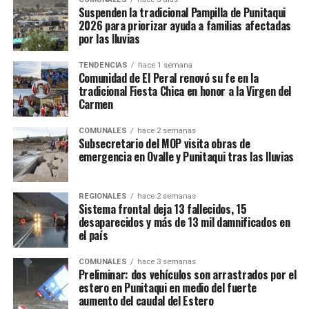
Suspenden la tradicional Pampilla de Punitaqui
2026 para priorizar ayuda a familias afectadas
por las lluvias
TENDENCIAS
hace 1 semana
Comunidad de El Peral renovó su fe en la
tradicional Fiesta Chica en honor a la Virgen del
Carmen
COMUNALES
hace 2 semanas
Subsecretario del MOP visita obras de
emergencia en Ovalle y Punitaqui tras las lluvias
REGIONALES
hace 2 semanas
Sistema frontal deja 13 fallecidos, 15
desaparecidos y más de 13 mil damnificados en
el país
COMUNALES
hace 3 semanas
Preliminar: dos vehículos son arrastrados por el
estero en Punitaqui en medio del fuerte
aumento del caudal del Estero