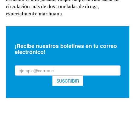
circulación más de dos toneladas de droga,
especialmente marihuana.