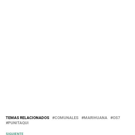
TEMAS RELACIONADOS
COMUNALES
MARIHUANA
OS7
PUNITAQUI
SIGUIENTE