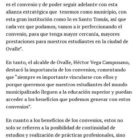
es el convenio y de poder seguir adelante con esta
alianza estratégica que tenemos como municipio, con
esta gran institución como lo es Santo Tomás, así que
cada vez que podamos, vamos a ir perfeccionando el
convenio, para que tenga mayor cercanía, mayores
prestaciones para nuestros estudiantes en la ciudad de
Ovalle”.
En tanto, el alcalde de Ovalle, Héctor Vega Campusano,
destacó la importancia de los convenios, comentando
que “siempre es importante vincularse con ellos y
porque queremos que nuestros estudiantes del mundo
municipalizado lleguen a la educación superior y puedan
acceder a los beneficios que podemos generar con estos
convenios”.
En cuanto a los beneficios de los convenios, estos no
solo se refieren a la posibilidad de continuidad de
estudios y realización de prácticas profesionales, sino