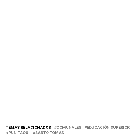
TEMAS RELACIONADOS
COMUNALES
EDUCACIÓN SUPERIOR
PUNITAQUI
SANTO TOMAS