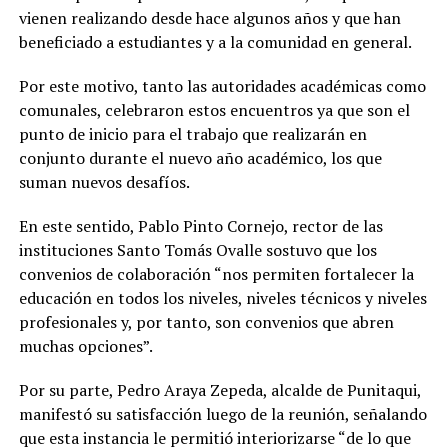
vienen realizando desde hace algunos años y que han
beneficiado a estudiantes y a la comunidad en general.
Por este motivo, tanto las autoridades académicas como
comunales, celebraron estos encuentros ya que son el
punto de inicio para el trabajo que realizarán en
conjunto durante el nuevo año académico, los que
suman nuevos desafíos.
En este sentido, Pablo Pinto Cornejo, rector de las
instituciones Santo Tomás Ovalle sostuvo que los
convenios de colaboración “nos permiten fortalecer la
educación en todos los niveles, niveles técnicos y niveles
profesionales y, por tanto, son convenios que abren
muchas opciones”.
Por su parte, Pedro Araya Zepeda, alcalde de Punitaqui,
manifestó su satisfacción luego de la reunión, señalando
que esta instancia le permitió interiorizarse “de lo que