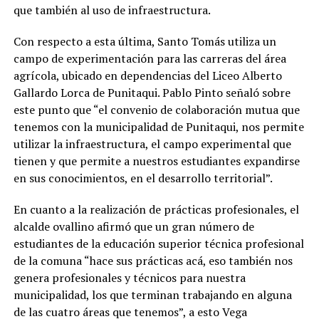
que también al uso de infraestructura.
Con respecto a esta última, Santo Tomás utiliza un
campo de experimentación para las carreras del área
agrícola, ubicado en dependencias del Liceo Alberto
Gallardo Lorca de Punitaqui. Pablo Pinto señaló sobre
este punto que “el convenio de colaboración mutua que
tenemos con la municipalidad de Punitaqui, nos permite
utilizar la infraestructura, el campo experimental que
tienen y que permite a nuestros estudiantes expandirse
en sus conocimientos, en el desarrollo territorial”.
En cuanto a la realización de prácticas profesionales, el
alcalde ovallino afirmó que un gran número de
estudiantes de la educación superior técnica profesional
de la comuna “hace sus prácticas acá, eso también nos
genera profesionales y técnicos para nuestra
municipalidad, los que terminan trabajando en alguna
de las cuatro áreas que tenemos”, a esto Vega