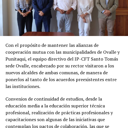
Con el propósito de mantener las alianzas de
cooperación mutua con las municipalidades de Ovalle y
Punitaqui, el equipo directivo del IP-CFT Santo Tomás
sede Ovalle, encabezado por su rector visitaron a los
nuevos alcaldes de ambas comunas, de manera de
ponerlos al tanto de los acuerdos preexistentes entre
las instituciones.
Convenios de continuidad de estudios, desde la
educación media a la educación superior técnica
profesional, realización de prácticas profesionales y
capacitaciones son algunas de las iniciativas que
contemplan los pactos de colaboración, las que se