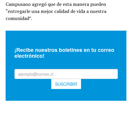
Campusano agregó que de esta manera pueden
“entregarle una mejor calidad de vida a nuestra
comunidad”.