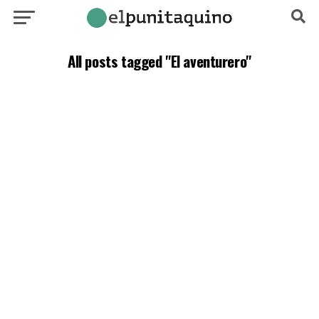
All posts tagged "El aventurero"